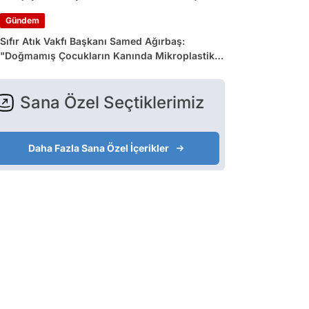
Gündem
Sıfır Atık Vakfı Başkanı Samed Ağırbaş:
"Doğmamış Çocukların Kanında Mikroplastik
Var"
Sana Özel Seçtiklerimiz
Daha Fazla Sana Özel İçerikler