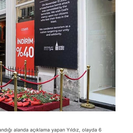
şandığı alanda açıklama yapan Yıldız, olayda 6