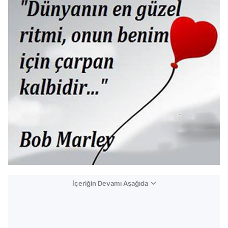
İçeriğin Devamı Aşağıda