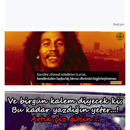
Reklam