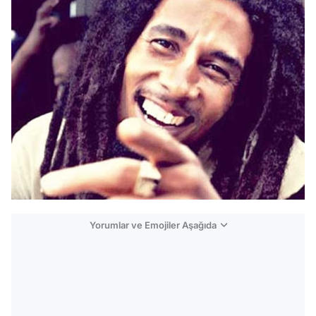
Yorumlar ve Emojiler Aşağıda
Video