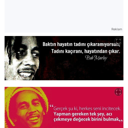
Reklam