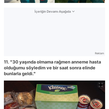
İçeriğin Devamı Aşağıda
Reklam
11. "30 yaşında olmama rağmen anneme hasta
olduğumu söyledim ve bir saat sonra elinde
bunlarla geldi."