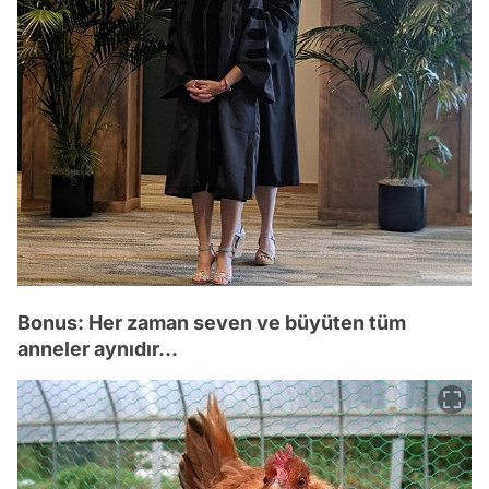
Bonus: Her zaman seven ve büyüten tüm
anneler aynıdır...