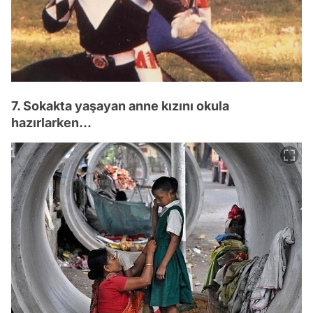
7. Sokakta yaşayan anne kızını okula
hazırlarken...