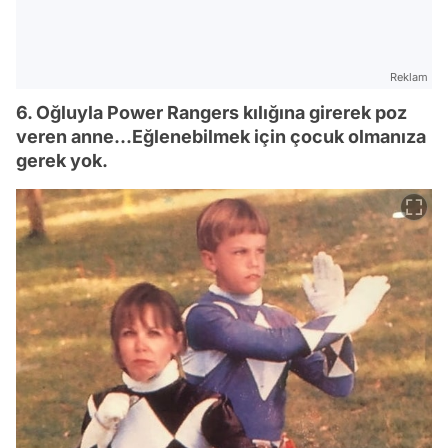
Reklam
6. Oğluyla Power Rangers kılığına girerek poz
veren anne...Eğlenebilmek için çocuk olmanıza
gerek yok.