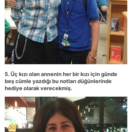
5. Üç kızı olan annenin her bir kızı için günde
beş cümle yazdığı bu notları düğünlerinde
hediye olarak verecekmiş.