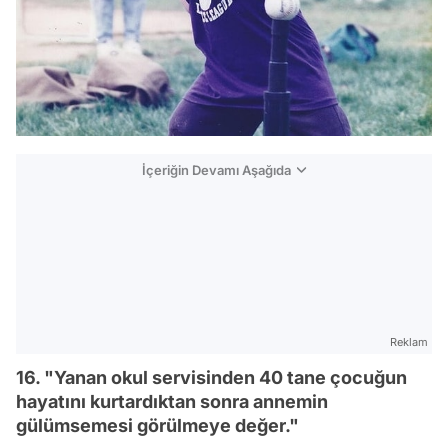
İçeriğin Devamı Aşağıda
Reklam
16. "Yanan okul servisinden 40 tane çocuğun
hayatını kurtardıktan sonra annemin
gülümsemesi görülmeye değer."