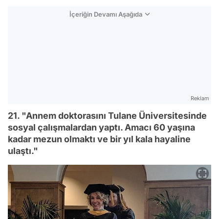
İçeriğin Devamı Aşağıda
Reklam
21. "Annem doktorasını Tulane Üniversitesinde
sosyal çalışmalardan yaptı. Amacı 60 yaşına
kadar mezun olmaktı ve bir yıl kala hayaline
ulaştı."