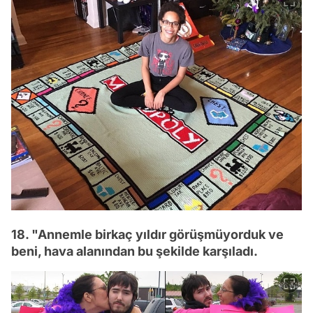
18. "Annemle birkaç yıldır görüşmüyorduk ve
beni, hava alanından bu şekilde karşıladı.