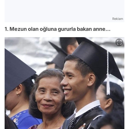
Reklam
1. Mezun olan oğluna gururla bakan anne...