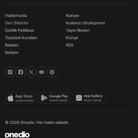
Hakkımızda
Kariyer
Geri Bildirim
Kullanıcı Sözleşmesi
Gizlilik Politikası
Yayın İlkeleri
Topluluk Kuralları
Künye
Reklam
RSS
İletişim
© 2026 Onedio. Her hakkı saklıdır.