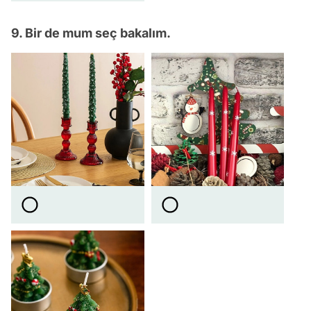
9. Bir de mum seç bakalım.