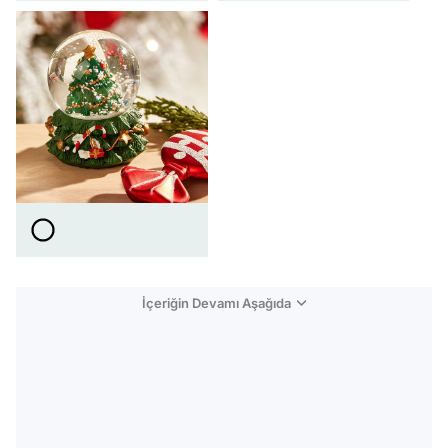
İçeriğin Devamı Aşağıda