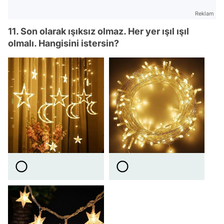
Reklam
11. Son olarak ışıksız olmaz. Her yer ışıl ışıl
olmalı. Hangisini istersin?