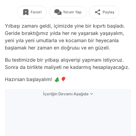
Favori
Yorum Yap
Paylaş
Yılbaşı zamanı geldi, içimizde yine bir kıpırtı başladı.
Geride bıraktığımız yılda her ne yaşarsak yaşayalım,
yeni yıla yeni umutlarla ve kocaman bir heyecanla
başlamak her zaman en doğrusu ve en güzeli.
Bu testimizde bir yılbaşı alışverişi yapmanı istiyoruz.
Sonra da birlikte maliyeti ne kadarmış hesaplayacağız.
Hazırsan başlayalım! 🎄🎈
İçeriğin Devamı Aşağıda