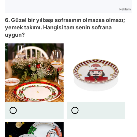
Reklam
6. Güzel bir yılbaşı sofrasının olmazsa olmazı;
yemek takımı. Hangisi tam senin sofrana
uygun?