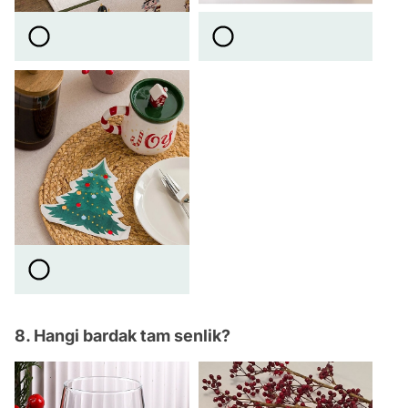
8. Hangi bardak tam senlik?