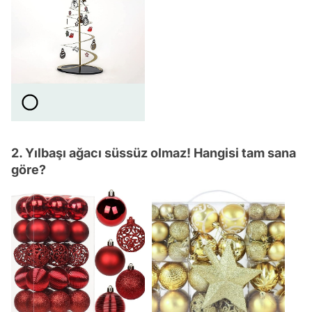
2. Yılbaşı ağacı süssüz olmaz! Hangisi tam sana
göre?