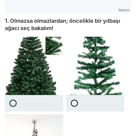
Reklam
1. Olmazsa olmazlardan; öncelikle bir yılbaşı
ağacı seç bakalım!