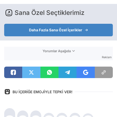
Sana Özel Seçtiklerimiz
Daha Fazla Sana Özel İçerikler
Yorumlar Aşağıda
Reklam
BU İÇERİĞE EMOJİYLE TEPKİ VER!