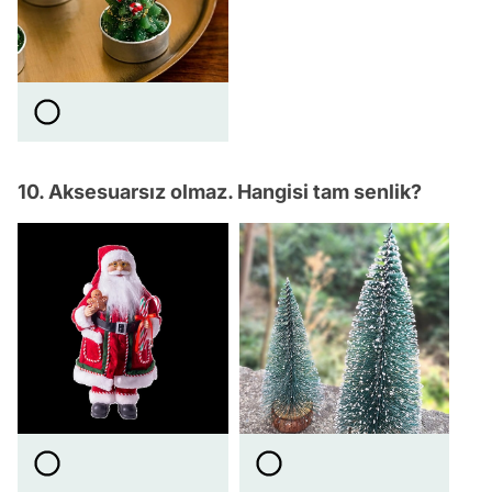
10. Aksesuarsız olmaz. Hangisi tam senlik?