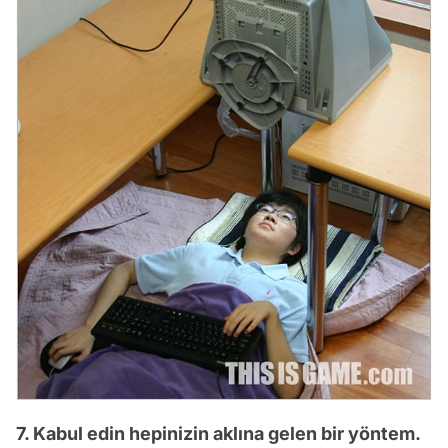
7. Kabul edin hepinizin aklına gelen bir yöntem.