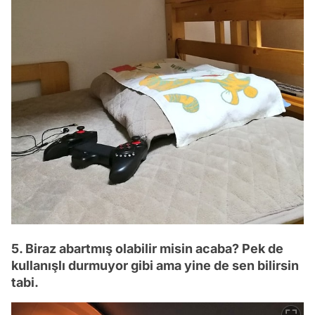
5. Biraz abartmış olabilir misin acaba? Pek de
kullanışlı durmuyor gibi ama yine de sen bilirsin
tabi.