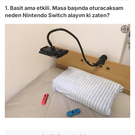
1. Basit ama etkili. Masa başında oturacaksam
neden Nintendo Switch alayım ki zaten?