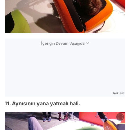
İçeriğin Devamı Aşağıda
Reklam
11. Aynısının yana yatmalı hali.