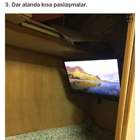
3. Dar alanda kısa paslaşmalar.