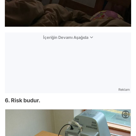
İçeriğin Devamı Aşağıda
Reklam
6. Risk budur.