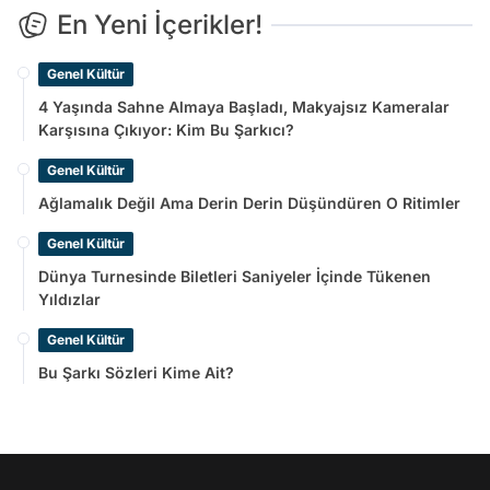
En Yeni İçerikler!
Genel Kültür
4 Yaşında Sahne Almaya Başladı, Makyajsız Kameralar
Karşısına Çıkıyor: Kim Bu Şarkıcı?
Genel Kültür
Ağlamalık Değil Ama Derin Derin Düşündüren O Ritimler
Genel Kültür
Dünya Turnesinde Biletleri Saniyeler İçinde Tükenen
Yıldızlar
Genel Kültür
Bu Şarkı Sözleri Kime Ait?