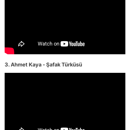
3. Ahmet Kaya - Şafak Türküsü