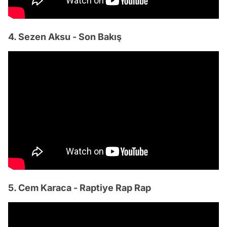
4. Sezen Aksu - Son Bakış
5. Cem Karaca - Raptiye Rap Rap