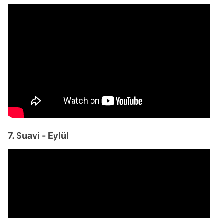
7. Suavi - Eylül