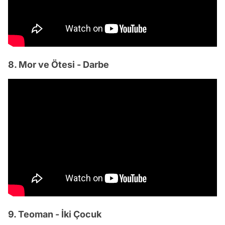
8. Mor ve Ötesi - Darbe
9. Teoman - İki Çocuk