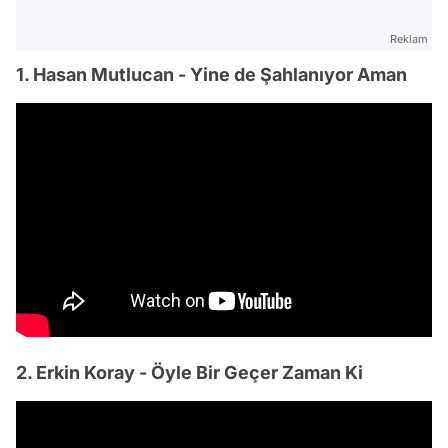
Reklam
1. Hasan Mutlucan - Yine de Şahlanıyor Aman
2. Erkin Koray - Öyle Bir Geçer Zaman Ki