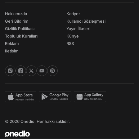
Hakkımızda
Kariyer
Geri Bildirim
Kullanıcı Sözleşmesi
Gizlilik Politikası
Yayın İlkeleri
Topluluk Kuralları
Künye
Reklam
RSS
İletişim
© 2026 Onedio. Her hakkı saklıdır.