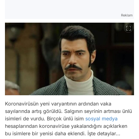
Reklam
Koronavirüsün yeni varyantının ardından vaka
sayılarında artış görüldü. Salgının seyrinin artması ünlü
isimleri de vurdu. Birçok ünlü isim
sosyal medya
hesaplarından koronavirüse yakalandığını açıklarken
bu isimlere bir yenisi daha eklendi. İşte detaylar...