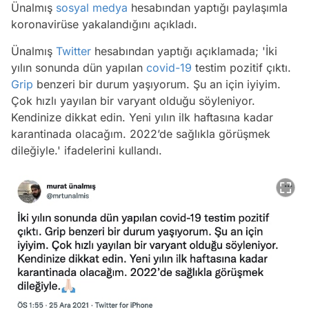
Ünalmış
sosyal medya
hesabından yaptığı paylaşımla
koronavirüse yakalandığını açıkladı.
Ünalmış
Twitter
hesabından yaptığı açıklamada; 'İki
yılın sonunda dün yapılan
covid-19
testim pozitif çıktı.
Grip
benzeri bir durum yaşıyorum. Şu an için iyiyim.
Çok hızlı yayılan bir varyant olduğu söyleniyor.
Kendinize dikkat edin. Yeni yılın ilk haftasına kadar
karantinada olacağım. 2022’de sağlıkla görüşmek
dileğiyle.' ifadelerini kullandı.