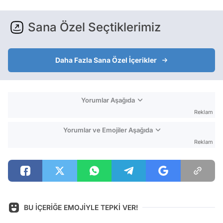
Sana Özel Seçtiklerimiz
Daha Fazla Sana Özel İçerikler
Yorumlar Aşağıda
Reklam
Yorumlar ve Emojiler Aşağıda
Reklam
BU İÇERİĞE EMOJİYLE TEPKİ VER!