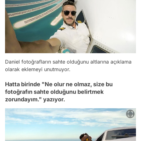
Daniel fotoğrafların sahte olduğunu altlarına açıklama
olarak eklemeyi unutmuyor.
Hatta birinde "Ne olur ne olmaz, size bu
fotoğrafın sahte olduğunu belirtmek
zorundayım." yazıyor.