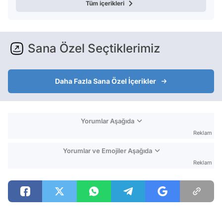
Tüm içerikleri
Sana Özel Seçtiklerimiz
Daha Fazla Sana Özel İçerikler
Yorumlar Aşağıda
Reklam
Yorumlar ve Emojiler Aşağıda
Reklam