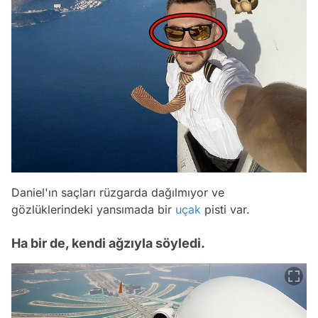
Daniel'ın saçları rüzgarda dağılmıyor ve
gözlüklerindeki yansımada bir
uçak
pisti var.
Ha bir de, kendi ağzıyla söyledi.