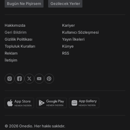
Bugün Ne Pişirsem
Gezilecek Yerler
Hakkımızda
Kariyer
Geri Bildirim
Kullanıcı Sözleşmesi
Gizlilik Politikası
Yayın İlkeleri
Topluluk Kuralları
Künye
Reklam
RSS
İletişim
© 2026 Onedio. Her hakkı saklıdır.