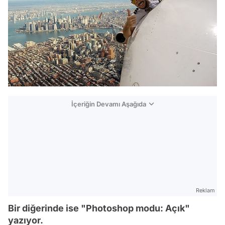
İçeriğin Devamı Aşağıda
Reklam
Bir diğerinde ise "Photoshop modu: Açık"
yazıyor.