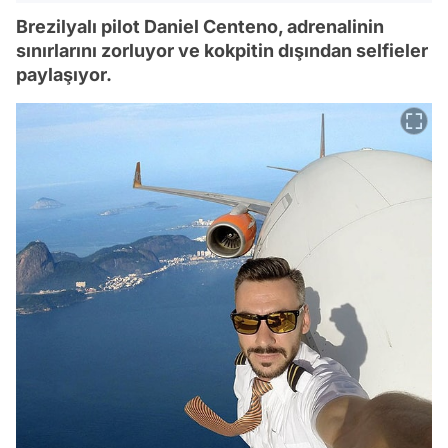
Brezilyalı pilot Daniel Centeno, adrenalinin
sınırlarını zorluyor ve kokpitin dışından selfieler
paylaşıyor.