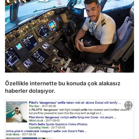
Özellikle internette bu konuda çok alakasız
haberler dolaşıyor.