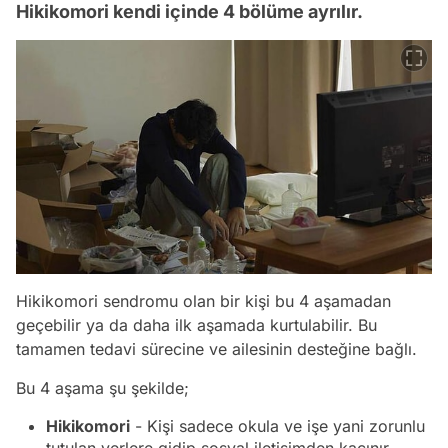
Hikikomori kendi içinde 4 bölüme ayrılır.
Hikikomori sendromu olan bir kişi bu 4 aşamadan
geçebilir ya da daha ilk aşamada kurtulabilir. Bu
tamamen tedavi sürecine ve ailesinin desteğine bağlı.
Bu 4 aşama şu şekilde;
Hikikomori
- Kişi sadece okula ve işe yani zorunlu