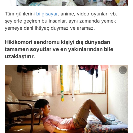
Tüm günlerini
bilgisayar
, anime, video oyunları vb.
şeylerle geçiren bu insanlar, aynı zamanda yemek
yemeye dahi ihtiyaç duymaz ve aramaz.
Hikikomori sendromu kişiyi dış dünyadan
tamamen soyutlar ve en yakınlarından bile
uzaklaştırır.