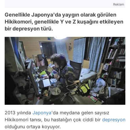
Reklam
Genellikle Japonya'da yaygın olarak görülen
Hikikomori, genellikle Y ve Z kuşağını etkileyen
bir depresyon türü.
2013 yılında
Japonya
'da meydana gelen sayısız
Hikikomori tanısı, bu hastalığın çok ciddi bir
depresyon
olduğunu ortaya koyuyor.