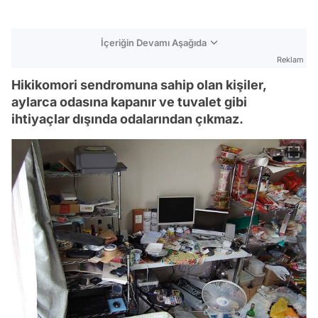
İçeriğin Devamı Aşağıda
Reklam
Hikikomori sendromuna sahip olan kişiler,
aylarca odasına kapanır ve tuvalet gibi
ihtiyaçlar dışında odalarından çıkmaz.