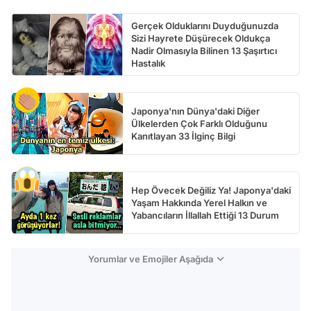
Gerçek Olduklarını Duyduğunuzda
Sizi Hayrete Düşürecek Oldukça
Nadir Olmasıyla Bilinen 13 Şaşırtıcı
Hastalık
Japonya'nın Dünya'daki Diğer
Ülkelerden Çok Farklı Olduğunu
Kanıtlayan 33 İlginç Bilgi
Hep Övecek Değiliz Ya! Japonya'daki
Yaşam Hakkında Yerel Halkın ve
Yabancıların İllallah Ettiği 13 Durum
Yorumlar ve Emojiler Aşağıda