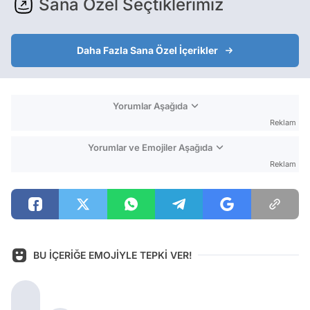
Sana Özel Seçtiklerimiz
Daha Fazla Sana Özel İçerikler
Yorumlar Aşağıda
Reklam
Yorumlar ve Emojiler Aşağıda
Reklam
BU İÇERİĞE EMOJİYLE TEPKİ VER!