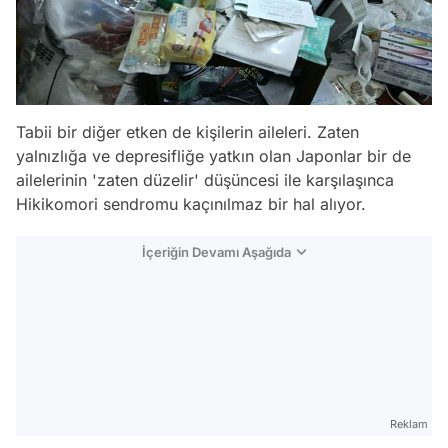
Tabii bir diğer etken de kişilerin aileleri. Zaten
yalnızlığa ve depresifliğe yatkın olan Japonlar bir de
ailelerinin 'zaten düzelir' düşüncesi ile karşılaşınca
Hikikomori sendromu kaçınılmaz bir hal alıyor.
İçeriğin Devamı Aşağıda
Reklam