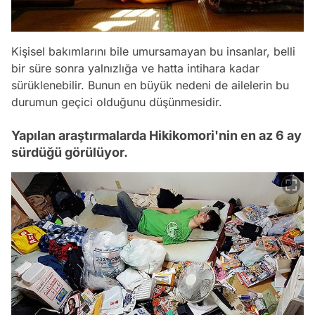
Kişisel bakımlarını bile umursamayan bu insanlar, belli
bir süre sonra yalnızlığa ve hatta intihara kadar
sürüklenebilir. Bunun en büyük nedeni de ailelerin bu
durumun geçici olduğunu düşünmesidir.
Yapılan araştırmalarda Hikikomori'nin en az 6 ay
sürdüğü görülüyor.