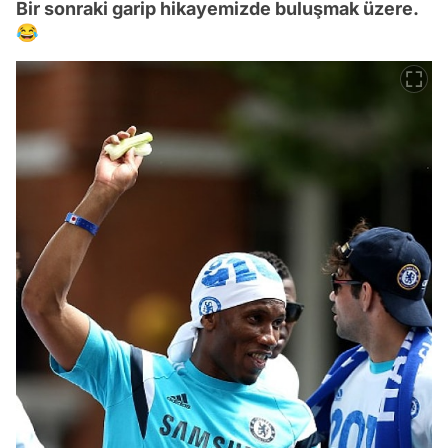
Bir sonraki garip hikayemizde buluşmak üzere.
😂