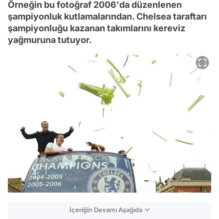
Örneğin bu fotoğraf 2006'da düzenlenen
şampiyonluk kutlamalarından. Chelsea taraftarı
şampiyonluğu kazanan takımlarını kereviz
yağmuruna tutuyor.
İçeriğin Devamı Aşağıda