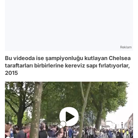
Reklam
Bu videoda ise şampiyonluğu kutlayan Chelsea
taraftarları birbirlerine kereviz sapı fırlatıyorlar,
2015