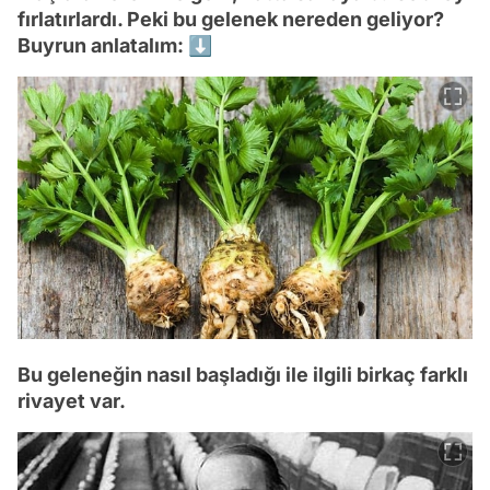
fırlatırlardı. Peki bu gelenek nereden geliyor?
Buyrun anlatalım: ⬇️
Bu geleneğin nasıl başladığı ile ilgili birkaç farklı
rivayet var.