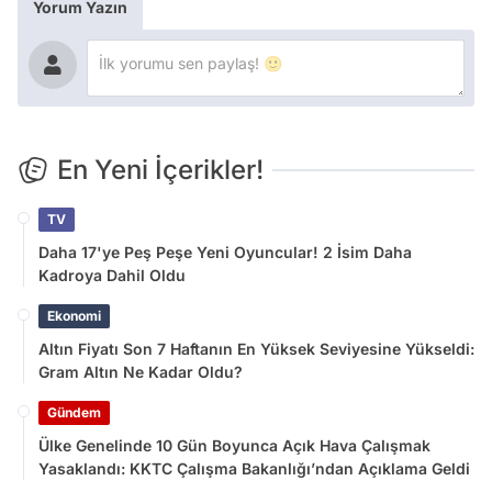
Yorum Yazın
En Yeni İçerikler!
TV
Daha 17'ye Peş Peşe Yeni Oyuncular! 2 İsim Daha
Kadroya Dahil Oldu
Ekonomi
Altın Fiyatı Son 7 Haftanın En Yüksek Seviyesine Yükseldi:
Gram Altın Ne Kadar Oldu?
Gündem
Ülke Genelinde 10 Gün Boyunca Açık Hava Çalışmak
Yasaklandı: KKTC Çalışma Bakanlığı’ndan Açıklama Geldi