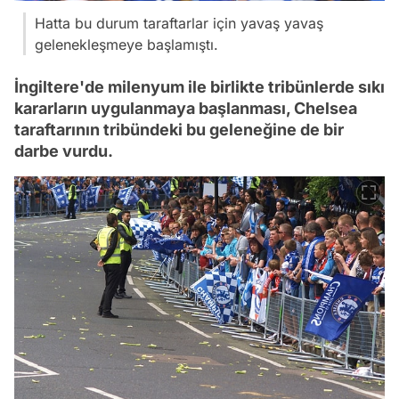
Hatta bu durum taraftarlar için yavaş yavaş
gelenekleşmeye başlamıştı.
İngiltere'de milenyum ile birlikte tribünlerde sıkı
kararların uygulanmaya başlanması, Chelsea
taraftarının tribündeki bu geleneğine de bir
darbe vurdu.