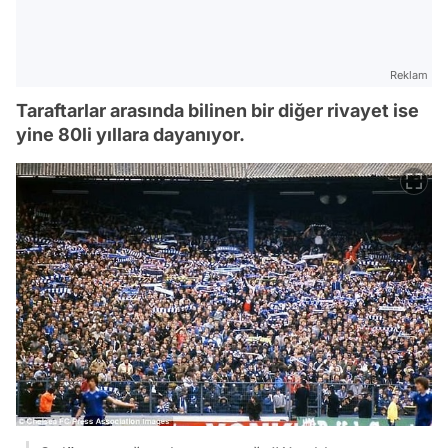
Reklam
Taraftarlar arasında bilinen bir diğer rivayet ise
yine 80li yıllara dayanıyor.