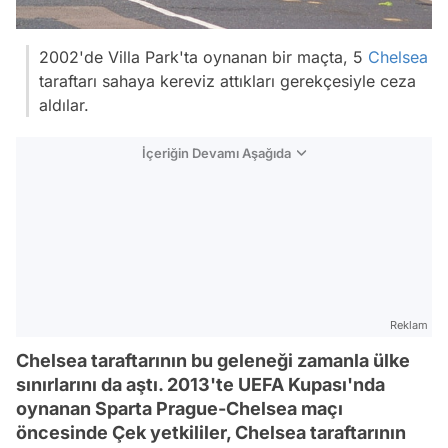
2002'de Villa Park'ta oynanan bir maçta, 5
Chelsea
taraftarı sahaya kereviz attıkları gerekçesiyle ceza
aldılar.
İçeriğin Devamı Aşağıda
Reklam
Chelsea taraftarının bu geleneği zamanla ülke
sınırlarını da aştı. 2013'te UEFA Kupası'nda
oynanan Sparta Prague-Chelsea maçı
öncesinde Çek yetkililer, Chelsea taraftarının