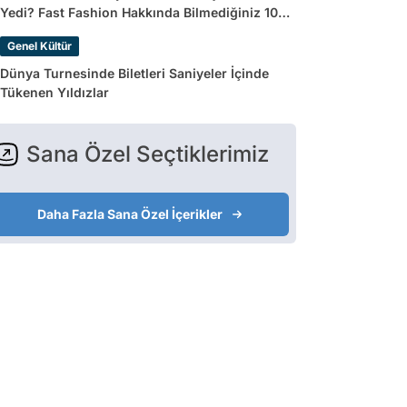
Yedi? Fast Fashion Hakkında Bilmediğiniz 10
Gerçek
Genel Kültür
Dünya Turnesinde Biletleri Saniyeler İçinde
Tükenen Yıldızlar
Sana Özel Seçtiklerimiz
Daha Fazla Sana Özel İçerikler