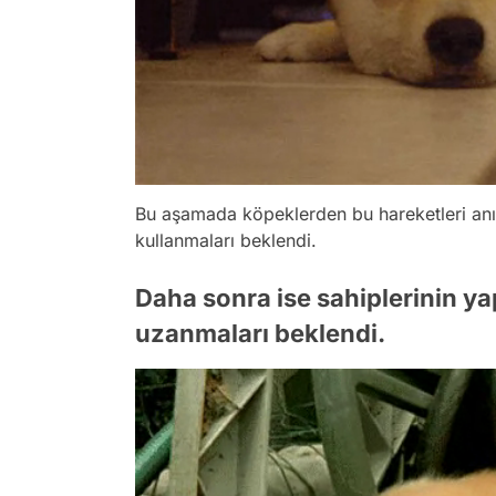
Bu aşamada köpeklerden bu hareketleri anında
kullanmaları beklendi.
Daha sonra ise sahiplerinin ya
uzanmaları beklendi.