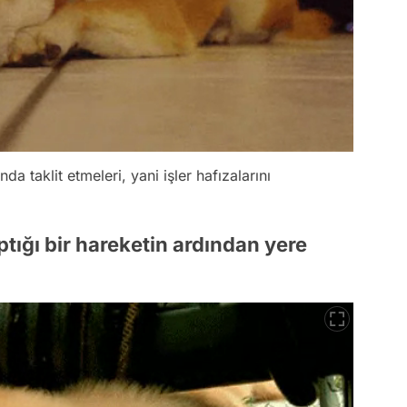
 taklit etmeleri, yani işler hafızalarını
ptığı bir hareketin ardından yere