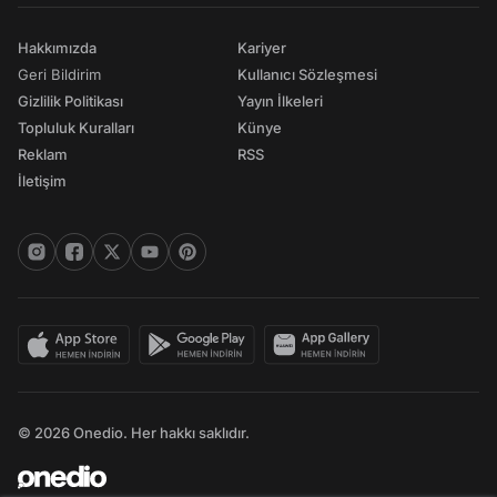
Hakkımızda
Kariyer
Geri Bildirim
Kullanıcı Sözleşmesi
Gizlilik Politikası
Yayın İlkeleri
Topluluk Kuralları
Künye
Reklam
RSS
İletişim
© 2026 Onedio. Her hakkı saklıdır.