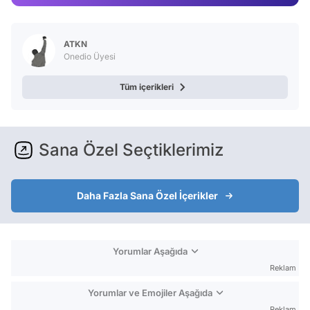
Video
Test
ATKN
Onedio Üyesi
Tüm içerikleri
Sana Özel Seçtiklerimiz
Daha Fazla Sana Özel İçerikler
Yorumlar Aşağıda
Reklam
Yorumlar ve Emojiler Aşağıda
Reklam