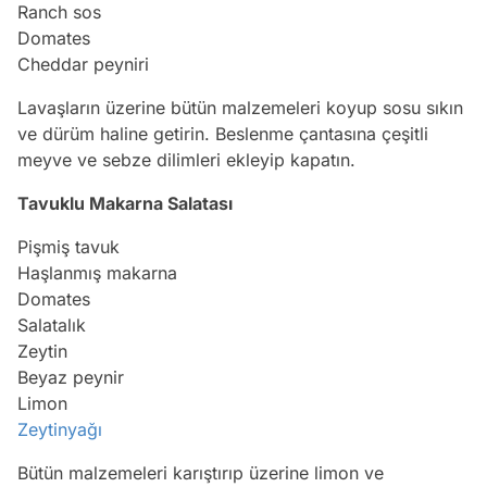
Ranch sos
Domates
Cheddar peyniri
Lavaşların üzerine bütün malzemeleri koyup sosu sıkın
ve dürüm haline getirin. Beslenme çantasına çeşitli
meyve ve sebze dilimleri ekleyip kapatın.
Tavuklu Makarna Salatası
Pişmiş tavuk
Haşlanmış makarna
Domates
Salatalık
Zeytin
Beyaz peynir
Limon
Zeytinyağı
Bütün malzemeleri karıştırıp üzerine limon ve