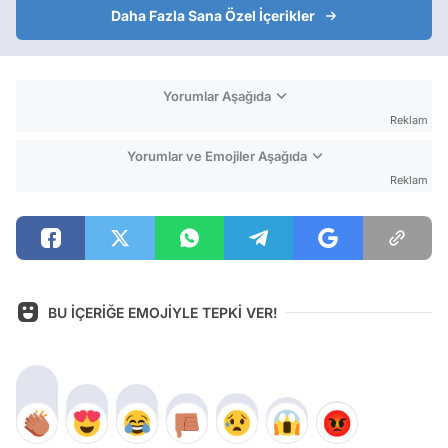
Daha Fazla Sana Özel İçerikler
Yorumlar Aşağıda
Reklam
Yorumlar ve Emojiler Aşağıda
Reklam
BU İÇERİĞE EMOJİYLE TEPKİ VER!