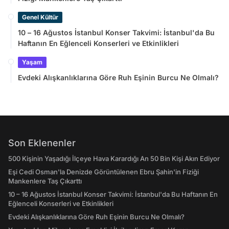
Genel Kültür
10 – 16 Ağustos İstanbul Konser Takvimi: İstanbul'da Bu
Haftanın En Eğlenceli Konserleri ve Etkinlikleri
Yaşam
Evdeki Alışkanlıklarına Göre Ruh Eşinin Burcu Ne Olmalı?
Son Eklenenler
500 Kişinin Yaşadığı İlçeye Hava Karardığı An 50 Bin Kişi Akın Ediyor
Eşi Cedi Osman'la Denizde Görüntülenen Ebru Şahin'in Fiziği
Mankenlere Taş Çıkarttı
10 – 16 Ağustos İstanbul Konser Takvimi: İstanbul'da Bu Haftanın En
Eğlenceli Konserleri ve Etkinlikleri
Evdeki Alışkanlıklarına Göre Ruh Eşinin Burcu Ne Olmalı?