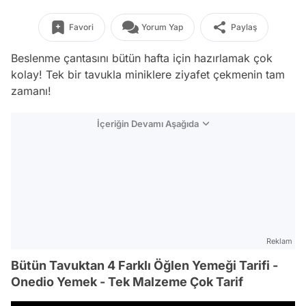
Favori
Yorum Yap
Paylaş
Beslenme çantasını bütün hafta için hazırlamak çok
kolay! Tek bir tavukla miniklere ziyafet çekmenin tam
zamanı!
İçeriğin Devamı Aşağıda
Reklam
Bütün Tavuktan 4 Farklı Öğlen Yemeği Tarifi -
Onedio Yemek - Tek Malzeme Çok Tarif