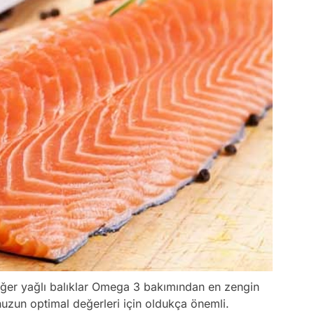
diğer yağlı balıklar Omega 3 bakımından en zengin
zun optimal değerleri için oldukça önemli.