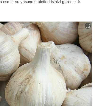
a esmer su yosunu tabletleri işinizi görecektir.