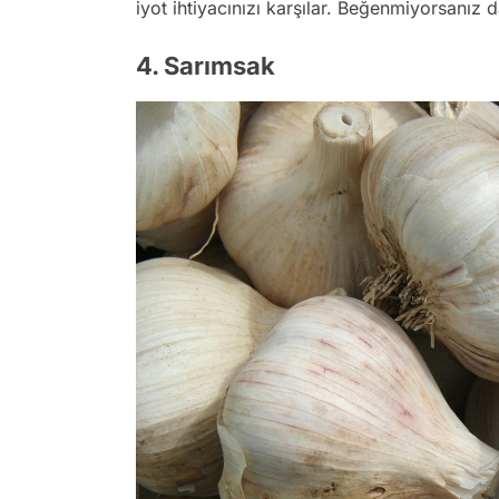
iyot ihtiyacınızı karşılar. Beğenmiyorsanız d
4. Sarımsak