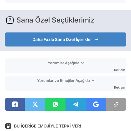
Sana Özel Seçtiklerimiz
Daha Fazla Sana Özel İçerikler
Yorumlar Aşağıda
Reklam
Yorumlar ve Emojiler Aşağıda
Reklam
BU İÇERİĞE EMOJİYLE TEPKİ VER!