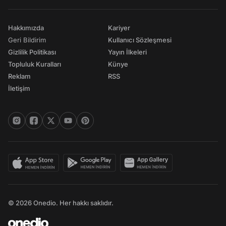
Hakkımızda
Kariyer
Geri Bildirim
Kullanıcı Sözleşmesi
Gizlilik Politikası
Yayın İlkeleri
Topluluk Kuralları
Künye
Reklam
RSS
İletişim
© 2026 Onedio. Her hakkı saklıdır.