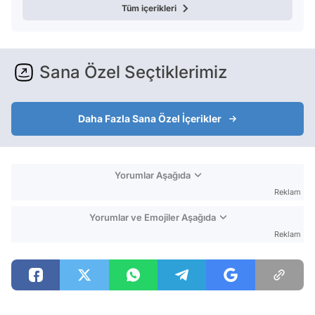
Tüm içerikleri
Sana Özel Seçtiklerimiz
Daha Fazla Sana Özel İçerikler
Yorumlar Aşağıda
Reklam
Yorumlar ve Emojiler Aşağıda
Reklam