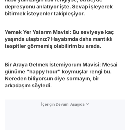
depresyonu anlatıyor işte. Sevap işleyerek
bitirmek isteyenler takipleşiyor.
Yemek Yer Yatarım Mavisi: Bu seviyeye kaç
yaşında ulaştınız? Hayatımda daha mantıklı
tespitler görmemiş olabilirim bu arada.
Bir Araya Gelmek İstemiyorum Mavisi: Mesai
günüme "happy hour" koymuşlar rengi bu.
Nereden biliyorsun diye sormayın, bir
arkadaşım söyledi.
İçeriğin Devamı Aşağıda