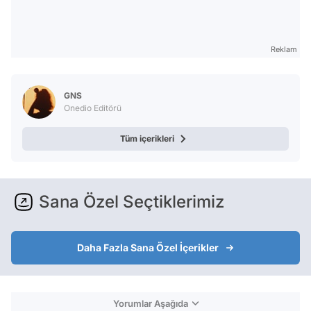
Reklam
GNS
Onedio Editörü
Tüm içerikleri
Sana Özel Seçtiklerimiz
Daha Fazla Sana Özel İçerikler
Yorumlar Aşağıda