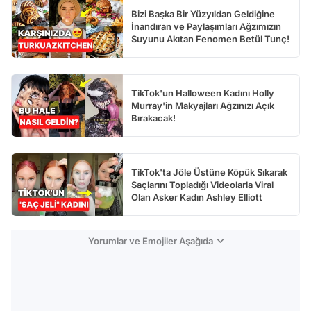
Bizi Başka Bir Yüzyıldan Geldiğine
İnandıran ve Paylaşımları Ağzımızın
Suyunu Akıtan Fenomen Betül Tunç!
TikTok'un Halloween Kadını Holly
Murray'in Makyajları Ağzınızı Açık
Bırakacak!
TikTok'ta Jöle Üstüne Köpük Sıkarak
Saçlarını Topladığı Videolarla Viral
Olan Asker Kadın Ashley Elliott
Yorumlar ve Emojiler Aşağıda