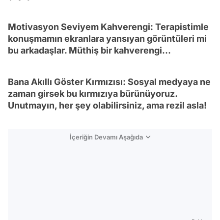
Motivasyon Seviyem Kahverengi: Terapistimle
konuşmamın ekranlara yansıyan görüntüleri mi
bu arkadaşlar. Müthiş bir kahverengi...
Bana Akıllı Göster Kırmızısı: Sosyal medyaya ne
zaman girsek bu kırmızıya bürünüyoruz.
Unutmayın, her şey olabilirsiniz, ama rezil asla!
İçeriğin Devamı Aşağıda