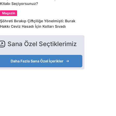
Kitabı Seçiyorsunuz?
Magazin
Şöhreti Bırakıp Çiftçiliğe Yönelmişti: Burak
Hakkı Ceviz Hasadı İçin Kolları Sıvadı
Sana Özel Seçtiklerimiz
Daha Fazla Sana Özel İçerikler