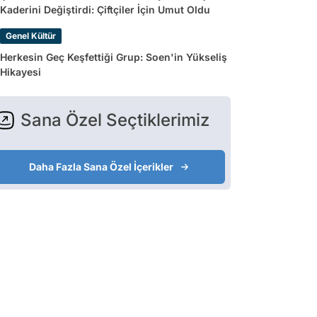
Kaderini Değiştirdi: Çiftçiler İçin Umut Oldu
Genel Kültür
Herkesin Geç Keşfettiği Grup: Soen'in Yükseliş
Hikayesi
Sana Özel Seçtiklerimiz
Daha Fazla Sana Özel İçerikler