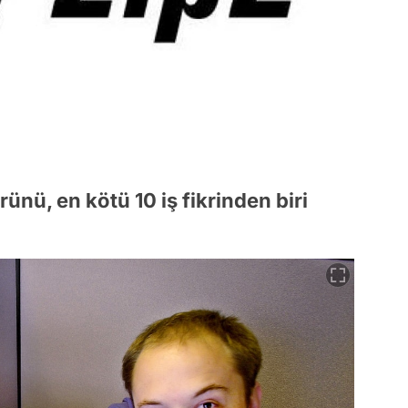
ünü, en kötü 10 iş fikrinden biri