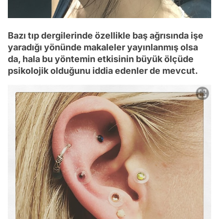
Bazı tıp dergilerinde özellikle baş ağrısında işe
yaradığı yönünde makaleler yayınlanmış olsa
da, hala bu yöntemin etkisinin büyük ölçüde
psikolojik olduğunu iddia edenler de mevcut.