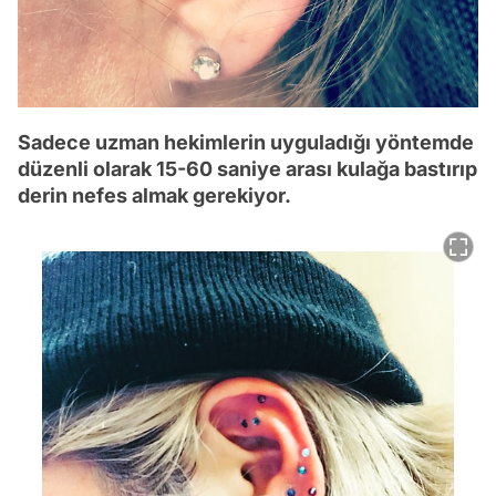
Sadece uzman hekimlerin uyguladığı yöntemde
düzenli olarak 15-60 saniye arası kulağa bastırıp
derin nefes almak gerekiyor.