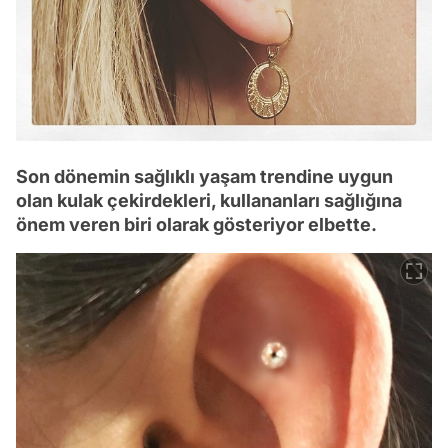
Son dönemin sağlıklı yaşam trendine uygun
olan kulak çekirdekleri, kullananları sağlığına
önem veren biri olarak gösteriyor elbette.