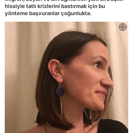
hissiyle tatlı krizlerini bastırmak için bu
yönteme başvuranlar çoğunlukta.