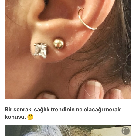
Bir sonraki sağlık trendinin ne olacağı merak
konusu. 🤔