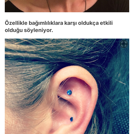
Özellikle bağımlılıklara karşı oldukça etkili
olduğu söyleniyor.