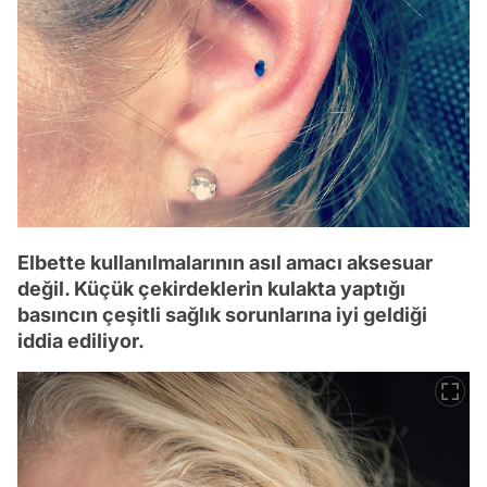
Elbette kullanılmalarının asıl amacı aksesuar
değil. Küçük çekirdeklerin kulakta yaptığı
basıncın çeşitli sağlık sorunlarına iyi geldiği
iddia ediliyor.