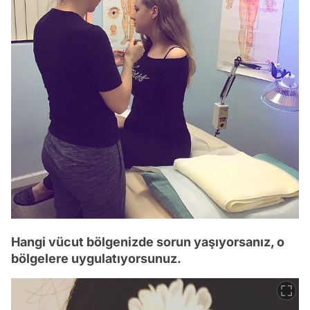
Hangi vücut bölgenizde sorun yaşıyorsanız, o
bölgelere uygulatıyorsunuz.