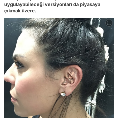
uygulayabileceği versiyonları da piyasaya
çıkmak üzere.