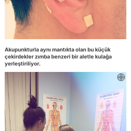
Akupunkturla aynı mantıkta olan bu küçük
çekirdekler zımba benzeri bir aletle kulağa
yerleştiriliyor.