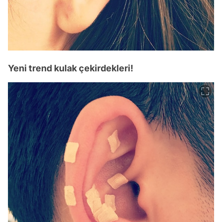
Yeni trend kulak çekirdekleri!