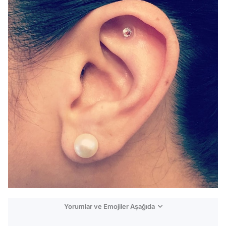
Yorumlar ve Emojiler Aşağıda