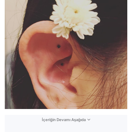
İçeriğin Devamı Aşağıda