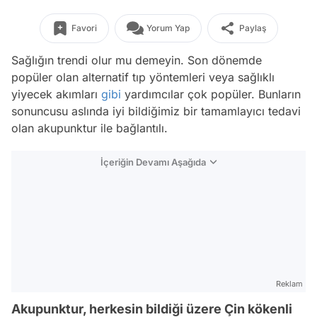
Favori
Yorum Yap
Paylaş
Sağlığın trendi olur mu demeyin. Son dönemde
popüler olan alternatif tıp yöntemleri veya sağlıklı
yiyecek akımları
gibi
yardımcılar çok popüler. Bunların
sonuncusu aslında iyi bildiğimiz bir tamamlayıcı tedavi
olan akupunktur ile bağlantılı.
İçeriğin Devamı Aşağıda
Reklam
Akupunktur, herkesin bildiği üzere Çin kökenli