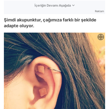
İçeriğin Devamı Aşağıda
Reklam
Şimdi akupunktur, çağımıza farklı bir şekilde
adapte oluyor.