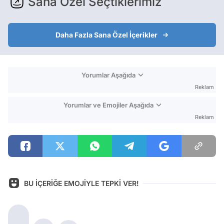
Sana Özel Seçtiklerimiz
Daha Fazla Sana Özel İçerikler
Yorumlar Aşağıda
Reklam
Yorumlar ve Emojiler Aşağıda
Reklam
BU İÇERİĞE EMOJİYLE TEPKİ VER!