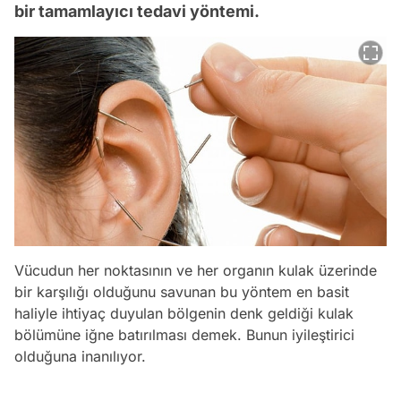
bir tamamlayıcı tedavi yöntemi.
Vücudun her noktasının ve her organın kulak üzerinde
bir karşılığı olduğunu savunan bu yöntem en basit
haliyle ihtiyaç duyulan bölgenin denk geldiği kulak
bölümüne iğne batırılması demek. Bunun iyileştirici
olduğuna inanılıyor.