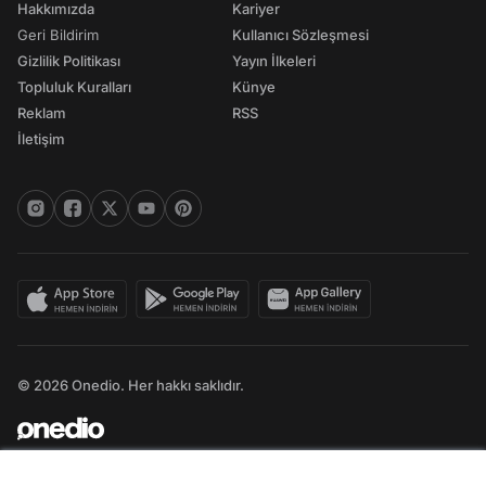
Hakkımızda
Kariyer
Geri Bildirim
Kullanıcı Sözleşmesi
Gizlilik Politikası
Yayın İlkeleri
Topluluk Kuralları
Künye
Reklam
RSS
İletişim
© 2026 Onedio. Her hakkı saklıdır.