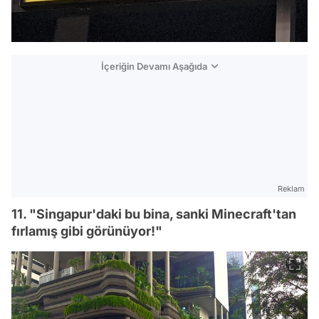
İçeriğin Devamı Aşağıda
Reklam
11. "Singapur'daki bu bina, sanki Minecraft'tan
fırlamış gibi görünüyor!"