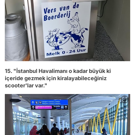
15. "İstanbul Havalimanı o kadar büyük ki
içeride gezmek için kiralayabileceğiniz
scooter'lar var."