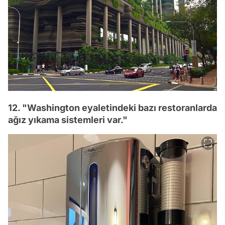
12. "Washington eyaletindeki bazı restoranlarda
ağız yıkama sistemleri var."