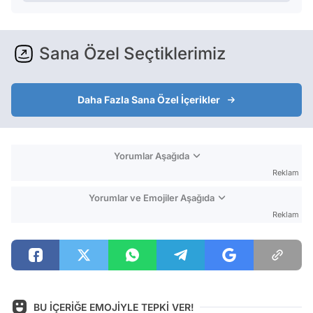
Sana Özel Seçtiklerimiz
Daha Fazla Sana Özel İçerikler
Yorumlar Aşağıda
Reklam
Yorumlar ve Emojiler Aşağıda
Reklam
BU İÇERİĞE EMOJİYLE TEPKİ VER!