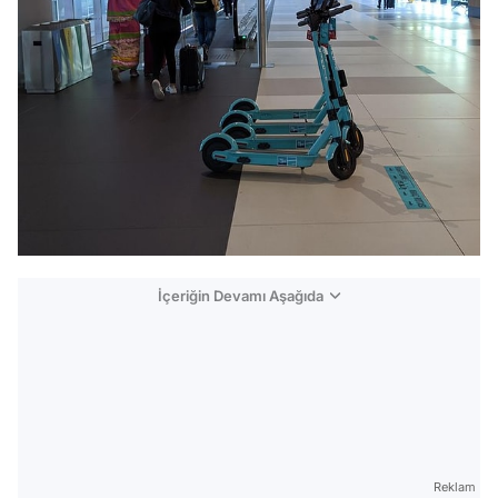
İçeriğin Devamı Aşağıda
Reklam