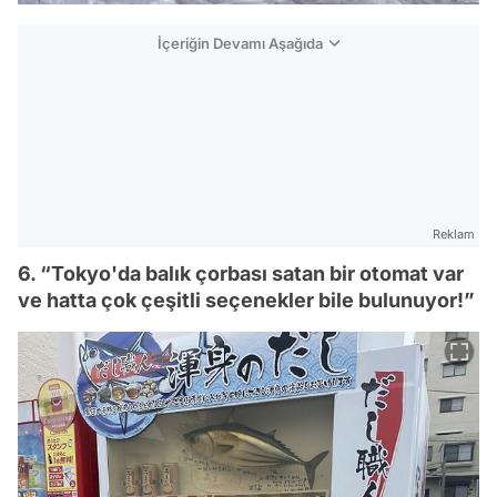
İçeriğin Devamı Aşağıda
Reklam
6. “Tokyo'da balık çorbası satan bir otomat var
ve hatta çok çeşitli seçenekler bile bulunuyor!”