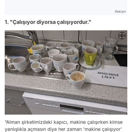
Reklam
1. "Çalışıyor diyorsa çalışıyordur."
“Alman şirketimizdeki kapıcı, makine çalışırken kimse
yanlışlıkla açmasın diye her zaman 'makine çalışıyor'