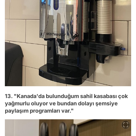
13. "Kanada'da bulunduğum sahil kasabası çok
yağmurlu oluyor ve bundan dolayı şemsiye
paylaşım programları var."