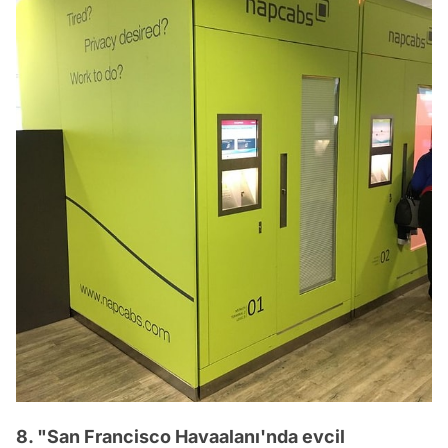
8. "San Francisco Havaalanı'nda evcil