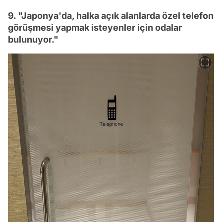
9. "Japonya'da, halka açık alanlarda özel telefon
görüşmesi yapmak isteyenler için odalar
bulunuyor."