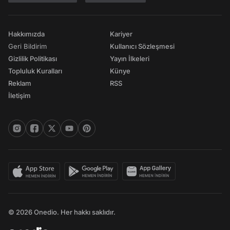
Hakkımızda
Kariyer
Geri Bildirim
Kullanıcı Sözleşmesi
Gizlilik Politikası
Yayın İlkeleri
Topluluk Kuralları
Künye
Reklam
RSS
İletişim
© 2026 Onedio. Her hakkı saklıdır.