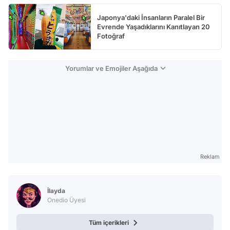
Japonya'daki İnsanların Paralel Bir
Evrende Yaşadıklarını Kanıtlayan 20
Fotoğraf
Yorumlar ve Emojiler Aşağıda
Reklam
İlayda
Onedio Üyesi
Tüm içerikleri