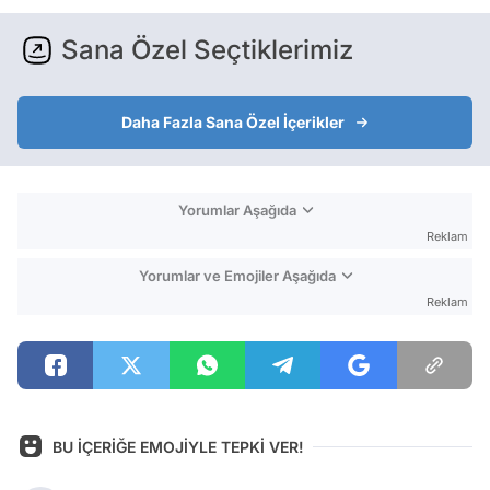
Sana Özel Seçtiklerimiz
Daha Fazla Sana Özel İçerikler
Yorumlar Aşağıda
Reklam
Yorumlar ve Emojiler Aşağıda
Reklam
BU İÇERİĞE EMOJİYLE TEPKİ VER!