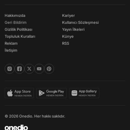
Hakkımızda
Kariyer
Geri Bildirim
Kullanıcı Sözleşmesi
Gizlilik Politikası
Yayın İlkeleri
Topluluk Kuralları
Künye
Reklam
RSS
İletişim
© 2026 Onedio. Her hakkı saklıdır.