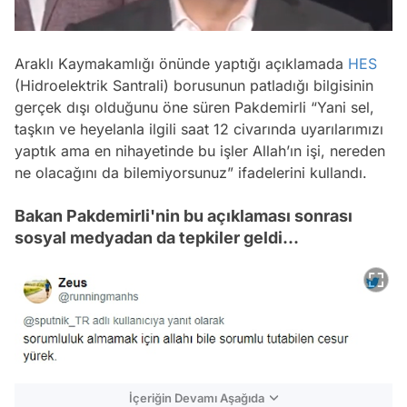
/
Araklı Kaymakamlığı önünde yaptığı açıklamada
HES
(Hidroelektrik Santrali) borusunun patladığı bilgisinin
gerçek dışı olduğunu öne süren Pakdemirli “Yani sel,
taşkın ve heyelanla ilgili saat 12 civarında uyarılarımızı
yaptık ama en nihayetinde bu işler Allah’ın işi, nereden
ne olacağını da bilemiyorsunuz” ifadelerini kullandı.
Bakan Pakdemirli'nin bu açıklaması sonrası
sosyal medyadan da tepkiler geldi...
İçeriğin Devamı Aşağıda