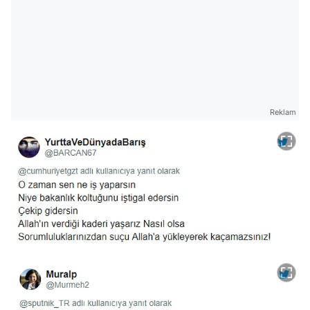
Reklam