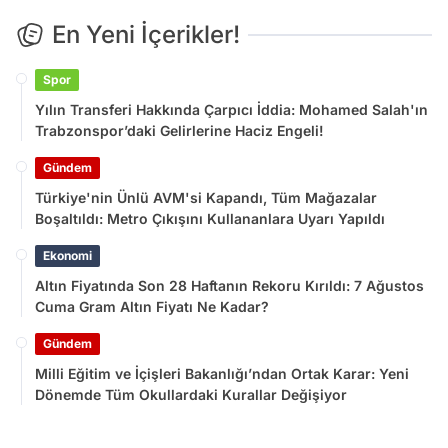
En Yeni İçerikler!
Spor
Yılın Transferi Hakkında Çarpıcı İddia: Mohamed Salah'ın
Trabzonspor’daki Gelirlerine Haciz Engeli!
Gündem
Türkiye'nin Ünlü AVM'si Kapandı, Tüm Mağazalar
Boşaltıldı: Metro Çıkışını Kullananlara Uyarı Yapıldı
Ekonomi
Altın Fiyatında Son 28 Haftanın Rekoru Kırıldı: 7 Ağustos
Cuma Gram Altın Fiyatı Ne Kadar?
Gündem
Milli Eğitim ve İçişleri Bakanlığı’ndan Ortak Karar: Yeni
Dönemde Tüm Okullardaki Kurallar Değişiyor