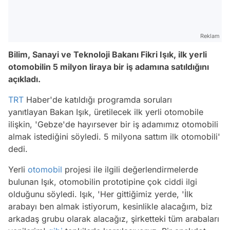
Reklam
Bilim, Sanayi ve Teknoloji Bakanı Fikri Işık, ilk yerli
otomobilin 5 milyon liraya bir iş adamına satıldığını
açıkladı.
TRT
Haber'de katıldığı programda soruları
yanıtlayan Bakan Işık, üretilecek ilk yerli otomobile
ilişkin, 'Gebze'de hayırsever bir iş adamımız otomobili
almak istediğini söyledi. 5 milyona sattım ilk otomobili'
dedi.
Yerli
otomobil
projesi ile ilgili değerlendirmelerde
bulunan Işık, otomobilin prototipine çok ciddi ilgi
olduğunu söyledi. Işık, 'Her gittiğimiz yerde, 'İlk
arabayı ben almak istiyorum, kesinlikle alacağım, biz
arkadaş grubu olarak alacağız, şirketteki tüm arabaları