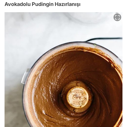
Avokadolu Pudingin Hazırlanışı