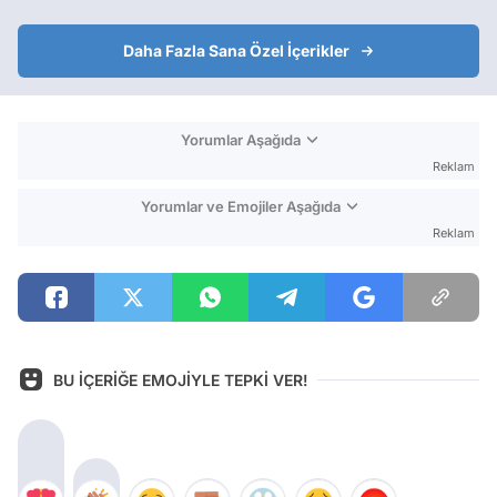
Daha Fazla Sana Özel İçerikler
Yorumlar Aşağıda
Reklam
Yorumlar ve Emojiler Aşağıda
Reklam
BU İÇERİĞE EMOJİYLE TEPKİ VER!