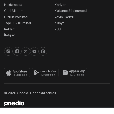
Hakkımızda
Kariyer
Geri Bildirim
Kullanıcı Sözleşmesi
Gizlilik Politikası
Yayın İlkeleri
Topluluk Kuralları
Künye
Reklam
RSS
İletişim
© 2026 Onedio. Her hakkı saklıdır.