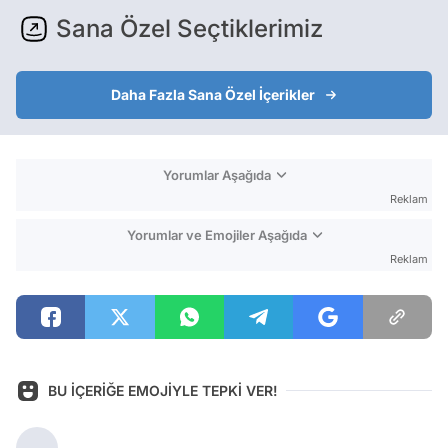
Sana Özel Seçtiklerimiz
Daha Fazla Sana Özel İçerikler
Yorumlar Aşağıda
Reklam
Yorumlar ve Emojiler Aşağıda
Reklam
BU İÇERİĞE EMOJİYLE TEPKİ VER!