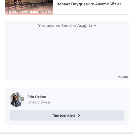
Babaya Duygusal ve Anlamlı Sözler
Yorumlar ve Emojiler Aşağıda
Reklam
Eda Özkan
Onedio Üyesi
Tüm içerikleri