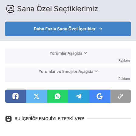
Sana Özel Seçtiklerimiz
Daha Fazla Sana Özel İçerikler
Yorumlar Aşağıda
Reklam
Yorumlar ve Emojiler Aşağıda
Reklam
BU İÇERİĞE EMOJİYLE TEPKİ VER!