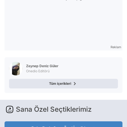
Reklam
Zeynep Deniz Güler
Onedio Editörü
Tüm içerikleri
Sana Özel Seçtiklerimiz