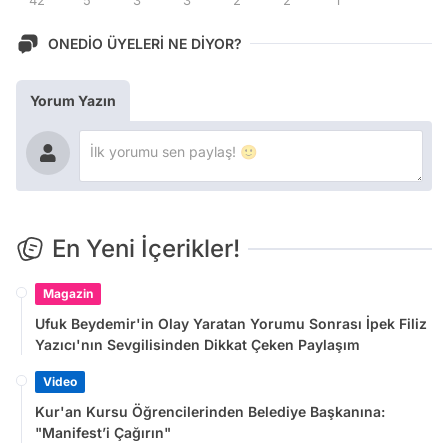
ONEDİO ÜYELERİ NE DİYOR?
Yorum Yazın
En Yeni İçerikler!
Magazin
Ufuk Beydemir'in Olay Yaratan Yorumu Sonrası İpek Filiz
Yazıcı'nın Sevgilisinden Dikkat Çeken Paylaşım
Video
Kur'an Kursu Öğrencilerinden Belediye Başkanına:
"Manifest’i Çağırın"