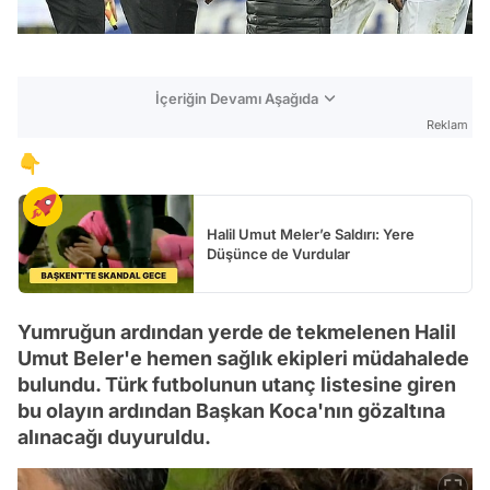
İçeriğin Devamı Aşağıda
Reklam
👇
Halil Umut Meler’e Saldırı: Yere
Düşünce de Vurdular
Yumruğun ardından yerde de tekmelenen Halil
Umut Beler'e hemen sağlık ekipleri müdahalede
bulundu. Türk futbolunun utanç listesine giren
bu olayın ardından Başkan Koca'nın gözaltına
alınacağı duyuruldu.