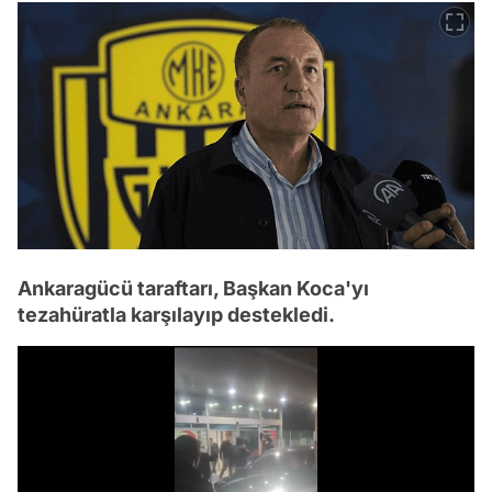
Ankaragücü taraftarı, Başkan Koca'yı
tezahüratla karşılayıp destekledi.