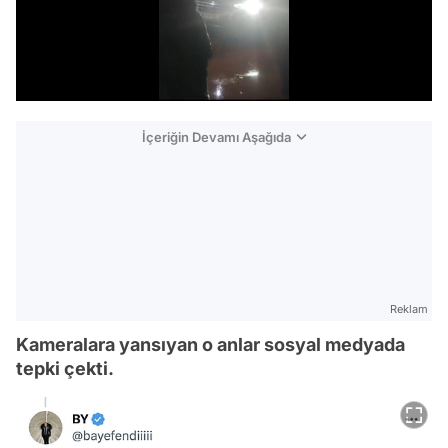
/
İçeriğin Devamı Aşağıda
Reklam
Kameralara yansıyan o anlar sosyal medyada
tepki çekti.