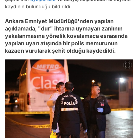
kaydının bulunduğu bildirildi.
Ankara Emniyet Müdürlüğü'nden yapılan
açıklamada, "dur" ihtarına uymayan zanlının
yakalanmasına yönelik kovalamaca esnasında
yapılan uyarı atışında bir polis memurunun
kazaen vurularak şehit olduğu kaydedildi.