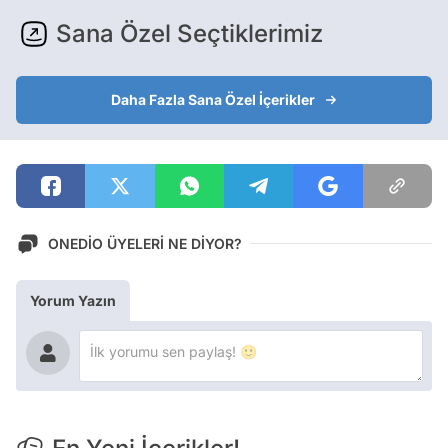
Sana Özel Seçtiklerimiz
Daha Fazla Sana Özel İçerikler
ONEDİO ÜYELERİ NE DİYOR?
Yorum Yazın