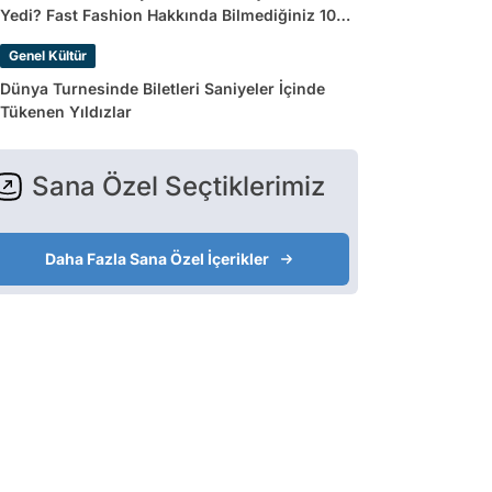
Yedi? Fast Fashion Hakkında Bilmediğiniz 10
Gerçek
Genel Kültür
Dünya Turnesinde Biletleri Saniyeler İçinde
Tükenen Yıldızlar
Sana Özel Seçtiklerimiz
Daha Fazla Sana Özel İçerikler