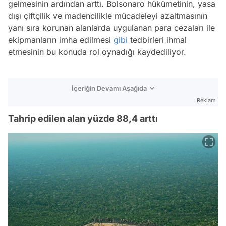
gelmesinin ardından arttı. Bolsonaro hükümetinin, yasa
dışı çiftçilik ve madencilikle mücadeleyi azaltmasının
yanı sıra korunan alanlarda uygulanan para cezaları ile
ekipmanların imha edilmesi
gibi
tedbirleri ihmal
etmesinin bu konuda rol oynadığı kaydediliyor.
İçeriğin Devamı Aşağıda
Reklam
Tahrip edilen alan yüzde 88,4 arttı