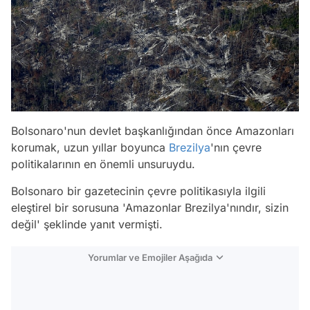
Bolsonaro'nun devlet başkanlığından önce Amazonları
korumak, uzun yıllar boyunca
Brezilya
'nın çevre
politikalarının en önemli unsuruydu.
Bolsonaro bir gazetecinin çevre politikasıyla ilgili
eleştirel bir sorusuna 'Amazonlar Brezilya'nındır, sizin
değil' şeklinde yanıt vermişti.
Yorumlar ve Emojiler Aşağıda