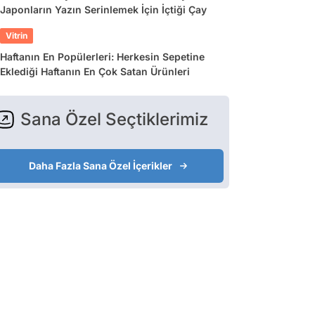
Japonların Yazın Serinlemek İçin İçtiği Çay
Vitrin
Haftanın En Popülerleri: Herkesin Sepetine
Eklediği Haftanın En Çok Satan Ürünleri
Sana Özel Seçtiklerimiz
Daha Fazla Sana Özel İçerikler