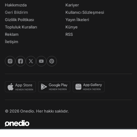
Hakkımızda
Kariyer
Geri Bildirim
Kullanıcı Sözleşmesi
Gizlilik Politikası
Yayın İlkeleri
Topluluk Kuralları
Künye
Reklam
RSS
İletişim
© 2026 Onedio. Her hakkı saklıdır.