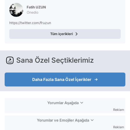
Test
Fatih UZUN
Onedio
https://twitter.com/fruzun
Tüm içerikleri
Sana Özel Seçtiklerimiz
Daha Fazla Sana Özel İçerikler
Yorumlar Aşağıda
Reklam
Yorumlar ve Emojiler Aşağıda
Reklam