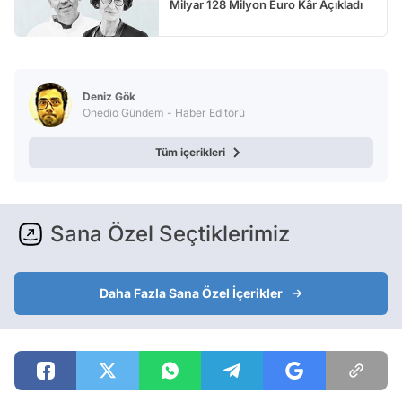
Milyar 128 Milyon Euro Kâr Açıkladı
Deniz Gök
Onedio Gündem - Haber Editörü
Tüm içerikleri
Sana Özel Seçtiklerimiz
Daha Fazla Sana Özel İçerikler