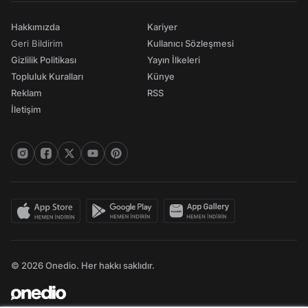
Hakkımızda
Kariyer
Geri Bildirim
Kullanıcı Sözleşmesi
Gizlilik Politikası
Yayın İlkeleri
Topluluk Kuralları
Künye
Reklam
RSS
İletişim
© 2026 Onedio. Her hakkı saklıdır.