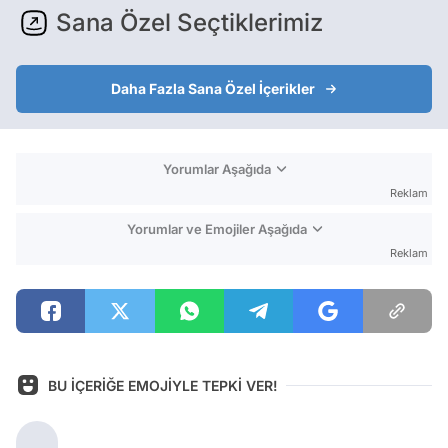
Sana Özel Seçtiklerimiz
Daha Fazla Sana Özel İçerikler
Yorumlar Aşağıda
Reklam
Yorumlar ve Emojiler Aşağıda
Reklam
BU İÇERİĞE EMOJİYLE TEPKİ VER!