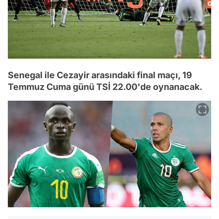
Senegal ile Cezayir arasındaki final maçı, 19
Temmuz Cuma günü TSİ 22.00'de oynanacak.