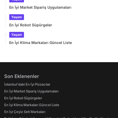
En İyi Market Sipariş Uygulamaları
Yaşam
En İyi Robot Süpürgeler
Yaşam
En İyi Klima Markaları Güncel Liste
Son Eklenenler
İstanbul'daki En İyi Pizzacılar
En İyi Market Sipariş Uygulamaları
En İyi Robot Süpürgeler
En İyi Klima Markaları Güncel Liste
En İyi Çeyiz Seti Markaları