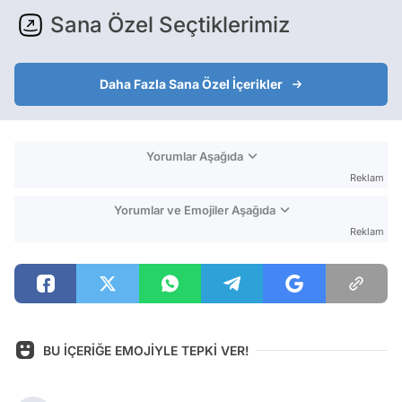
Sana Özel Seçtiklerimiz
Daha Fazla Sana Özel İçerikler
Yorumlar Aşağıda
Reklam
Yorumlar ve Emojiler Aşağıda
Reklam
BU İÇERİĞE EMOJİYLE TEPKİ VER!