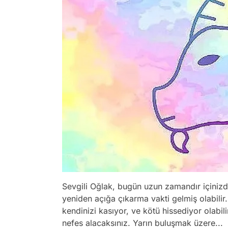
Sevgili Oğlak, bugün uzun zamandır içinizde
yeniden açığa çıkarma vakti gelmiş olabilir.
kendinizi kasıyor, ve kötü hissediyor olabili
nefes alacaksınız. Yarın buluşmak üzere...