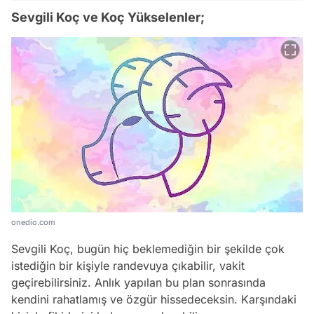
Sevgili Koç ve Koç Yükselenler;
onedio.com
Sevgili Koç, bugün hiç beklemediğin bir şekilde çok
istediğin bir kişiyle randevuya çıkabilir, vakit
geçirebilirsiniz. Anlık yapılan bu plan sonrasında
kendini rahatlamış ve özgür hissedeceksin. Karşındaki