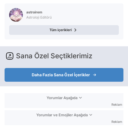
Test
astroirem
Astroloji Editörü
Tüm içerikleri
Sana Özel Seçtiklerimiz
Daha Fazla Sana Özel İçerikler
Yorumlar Aşağıda
Reklam
Yorumlar ve Emojiler Aşağıda
Reklam