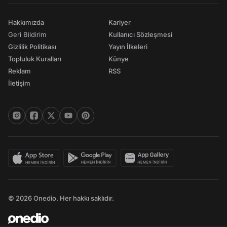
Hakkımızda
Kariyer
Geri Bildirim
Kullanıcı Sözleşmesi
Gizlilik Politikası
Yayın İlkeleri
Topluluk Kuralları
Künye
Reklam
RSS
İletişim
© 2026 Onedio. Her hakkı saklıdır.