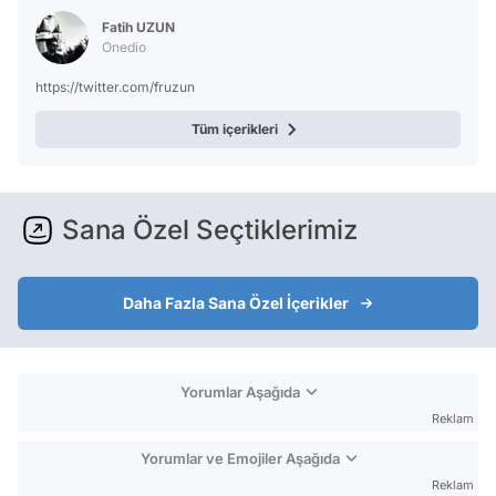
Test
Fatih UZUN
Onedio
https://twitter.com/fruzun
Tüm içerikleri
Sana Özel Seçtiklerimiz
Daha Fazla Sana Özel İçerikler
Yorumlar Aşağıda
Reklam
Yorumlar ve Emojiler Aşağıda
Reklam