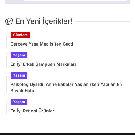
En Yeni İçerikler!
Gündem
Çerçeve Yasa Meclis'ten Geçti
Yaşam
En İyi Erkek Şampuan Markaları
Yaşam
Psikolog Uyardı: Anne Babalar Yaşlanırken Yapılan En
Büyük Hata
Yaşam
En İyi Retinol Ürünleri