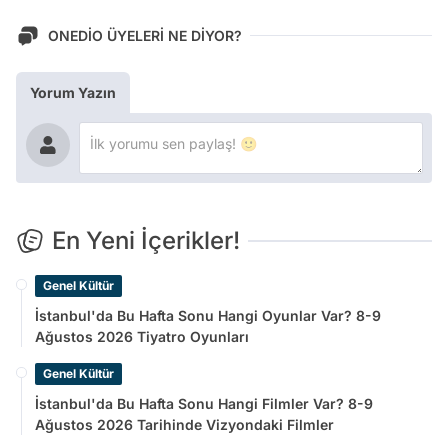
ONEDİO ÜYELERİ NE DİYOR?
Yorum Yazın
En Yeni İçerikler!
Genel Kültür
İstanbul'da Bu Hafta Sonu Hangi Oyunlar Var? 8-9
Ağustos 2026 Tiyatro Oyunları
Genel Kültür
İstanbul'da Bu Hafta Sonu Hangi Filmler Var? 8-9
Ağustos 2026 Tarihinde Vizyondaki Filmler