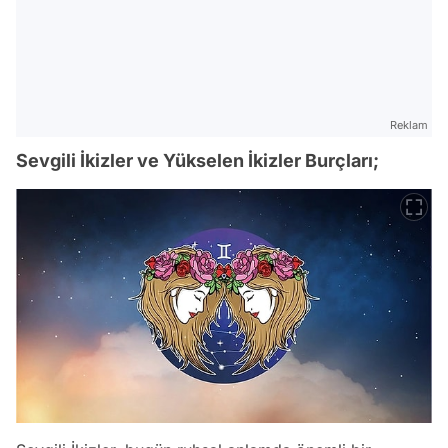
Reklam
Sevgili İkizler ve Yükselen İkizler Burçları;