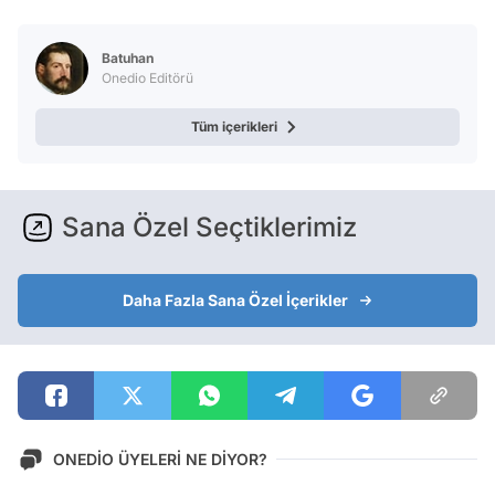
Batuhan
Onedio Editörü
Tüm içerikleri
Sana Özel Seçtiklerimiz
Daha Fazla Sana Özel İçerikler
ONEDİO ÜYELERİ NE DİYOR?