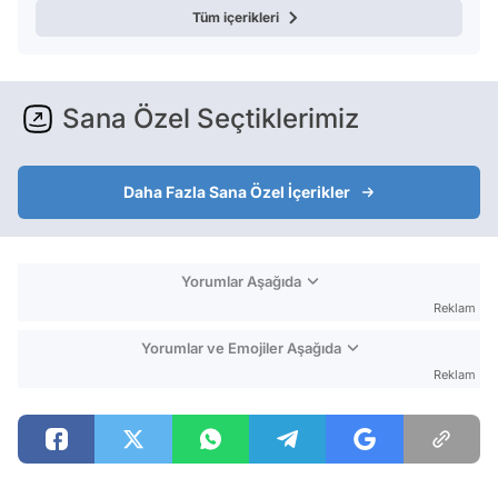
Tüm içerikleri
Sana Özel Seçtiklerimiz
Daha Fazla Sana Özel İçerikler
Yorumlar Aşağıda
Reklam
Yorumlar ve Emojiler Aşağıda
Reklam