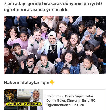
7 bin adayı geride bırakarak dünyanın en iyi 50
öğretmeni arasında yerini aldı.
Haberin detayları için👇
Erzurum'da Görev Yapan Tuba
Dumlu Güler, Dünyanın En İyi 50
Öğretmeninden Biri Oldu