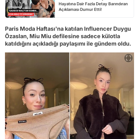
Hayatına Dair Fazla Detay Barındıran
Açıklaması Dumur Etti!
Paris Moda Haftası'na katılan Influencer Duygu
Özaslan, Miu Miu defilesine sadece külotla
katıldığını açıkladığı paylaşımı ile gündem oldu.