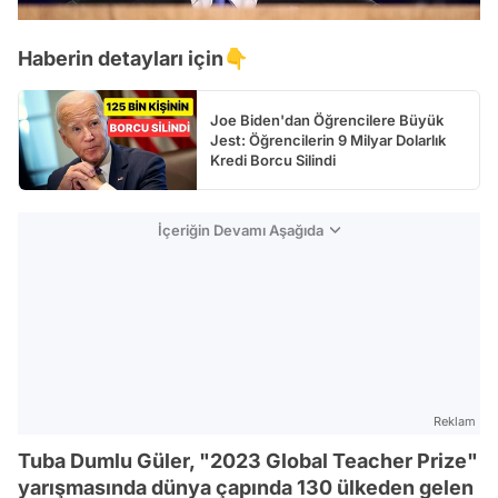
Haberin detayları için👇
Joe Biden'dan Öğrencilere Büyük
Jest: Öğrencilerin 9 Milyar Dolarlık
Kredi Borcu Silindi
İçeriğin Devamı Aşağıda
Reklam
Tuba Dumlu Güler, "2023 Global Teacher Prize"
yarışmasında dünya çapında 130 ülkeden gelen