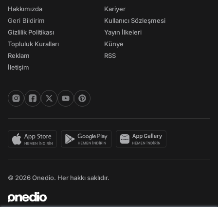
Hakkımızda
Kariyer
Geri Bildirim
Kullanıcı Sözleşmesi
Gizlilik Politikası
Yayın İlkeleri
Topluluk Kuralları
Künye
Reklam
RSS
İletişim
© 2026 Onedio. Her hakkı saklıdır.