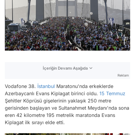
İçeriğin Devamı Aşağıda
Reklam
Vodafone 38.
İstanbul
Maratonu'nda erkeklerde
Azerbaycanlı Evans Kiplagat birinci oldu.
15 Temmuz
Şehitler Köprüsü gişelerinin yaklaşık 250 metre
gerisinden başlayan ve Sultanahmet Meydanı'nda sona
eren 42 kilometre 195 metrelik maratonda Evans
Kiplagat ilk sırayı elde etti.