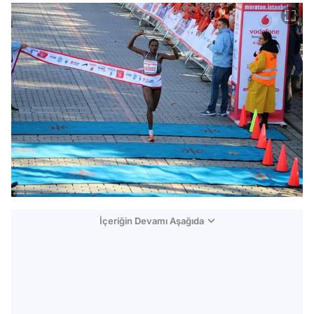
İçeriğin Devamı Aşağıda