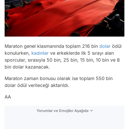
Maraton genel klasmanında toplam 216 bin
dolar
ödül
konulurken,
kadınlar
ve erkeklerde ilk 5 sırayı alan
sporcular, sırasıyla 50 bin, 25 bin, 15 bin, 10 bin ve 8
bin dolar kazanacak.
Maraton zaman bonusu olarak ise toplam 550 bin
dolar ödül verileceği aktarıldı.
AA
Yorumlar ve Emojiler Aşağıda