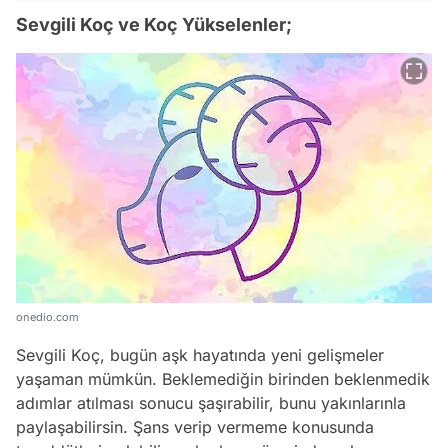
Sevgili Koç ve Koç Yükselenler;
onedio.com
Sevgili Koç, bugün aşk hayatında yeni gelişmeler
yaşaman mümkün. Beklemediğin birinden beklenmedik
adımlar atılması sonucu şaşırabilir, bunu yakınlarınla
paylaşabilirsin. Şans verip vermeme konusunda