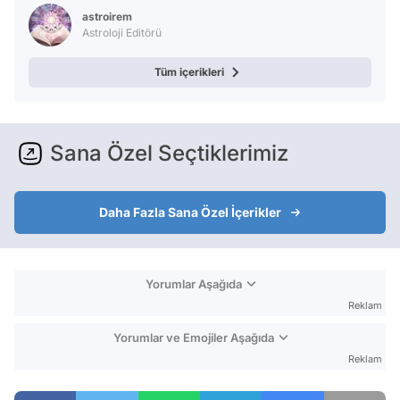
Test
astroirem
Astroloji Editörü
Tüm içerikleri
Sana Özel Seçtiklerimiz
Daha Fazla Sana Özel İçerikler
Yorumlar Aşağıda
Reklam
Yorumlar ve Emojiler Aşağıda
Reklam