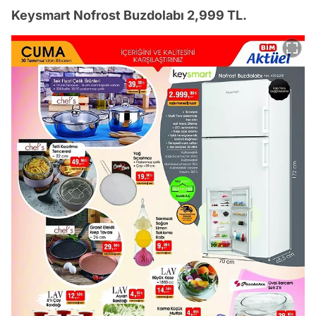
Keysmart Nofrost Buzdolabı 2,999 TL.