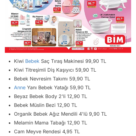
Kiwi
Bebek
Saç Tıraş Makinesi 99,90 TL
Kiwi Titreşimli Diş Kaşıyıcı 59,90 TL
Bebek Nevresim Takımı 59,90 TL
Anne
Yanı Bebek Yatağı 59,90 TL
Beyaz Bebek Body 2'li 12,90 TL
Bebek Müslin Bezi 12,90 TL
Organik Bebek Ağız Mendili 4'lü 9,90 TL
Melamin Mama Tabağı 12,90 TL
Cam Meyve Rendesi 4,95 TL