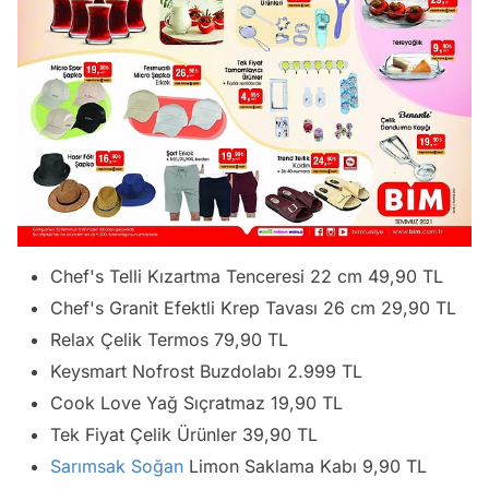
Chef's Telli Kızartma Tenceresi 22 cm 49,90 TL
Chef's Granit Efektli Krep Tavası 26 cm 29,90 TL
Relax Çelik Termos 79,90 TL
Keysmart Nofrost Buzdolabı 2.999 TL
Cook Love Yağ Sıçratmaz 19,90 TL
Tek Fiyat Çelik Ürünler 39,90 TL
Sarımsak Soğan
Limon Saklama Kabı 9,90 TL