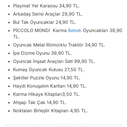
Playmat Yer Karaosu 34,90 TL.
Arkadaş Serisi Araçlar 29,90 TL.
Bul Tak Oyuncaklar 24,90 TL.
PİCCOLO MONDİ Karma
Bebek
Oyuncakları 39,90
TL.
Oyuncak Metal Römorklu Traktör 34,90 TL.
İpe Dizme Oyunu 39,90 TL.
Oyuncak İnşaat Araçları Seti 99,90 TL.
Kumaş Oyuncak Kutusu 27,50 TL.
Şekiller Puzzle Oyunu 14,90 TL.
Haydi Konuşalım Kartları 14,90 TL.
Karma Hikaye Kitapları3,50 TL.
Ahşap Tak Çak 14,90 TL.
Noktaları Birleştir Kitapları 4,95 TL.