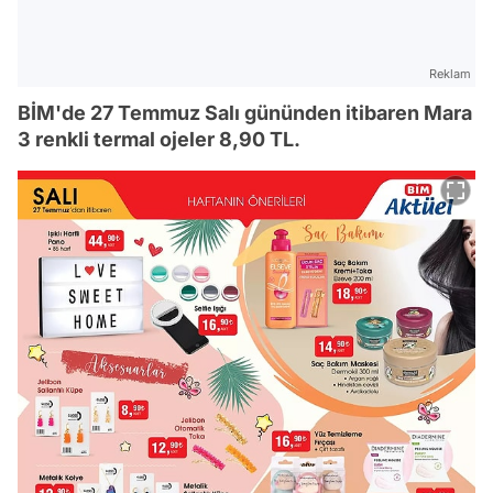
Reklam
BİM'de 27 Temmuz Salı gününden itibaren Mara
3 renkli termal ojeler 8,90 TL.