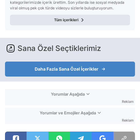
kategorilerimizde içerik ürettim. Son yıllarda ise sosyal medyada
viral olmuş pek çok türde videoyu sizlerle buluşturuyorum.
Tüm içerikleri
Sana Özel Seçtiklerimiz
Daha Fazla Sana Özel İçerikler
Yorumlar Aşağıda
Reklam
Yorumlar ve Emojiler Aşağıda
Reklam