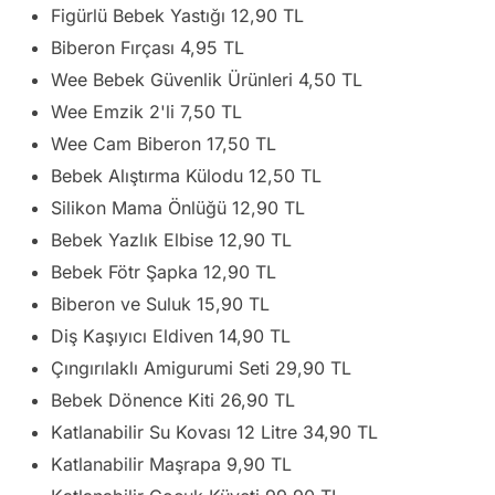
Figürlü Bebek Yastığı 12,90 TL
Biberon Fırçası 4,95 TL
Wee Bebek Güvenlik Ürünleri 4,50 TL
Wee Emzik 2'li 7,50 TL
Wee Cam Biberon 17,50 TL
Bebek Alıştırma Külodu 12,50 TL
Silikon Mama Önlüğü 12,90 TL
Bebek Yazlık Elbise 12,90 TL
Bebek Fötr Şapka 12,90 TL
Biberon ve Suluk 15,90 TL
Diş Kaşıyıcı Eldiven 14,90 TL
Çıngırılaklı Amigurumi Seti 29,90 TL
Bebek Dönence Kiti 26,90 TL
Katlanabilir Su Kovası 12 Litre 34,90 TL
Katlanabilir Maşrapa 9,90 TL