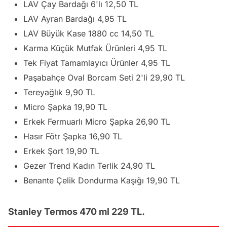
LAV Çay Bardağı 6'lı 12,50 TL
LAV Ayran Bardağı 4,95 TL
LAV Büyük Kase 1880 cc 14,50 TL
Karma Küçük Mutfak Ürünleri 4,95 TL
Tek Fiyat Tamamlayıcı Ürünler 4,95 TL
Paşabahçe Oval Borcam Seti 2'li 29,90 TL
Tereyağlık 9,90 TL
Micro Şapka 19,90 TL
Erkek Fermuarlı Micro Şapka 26,90 TL
Hasır Fötr Şapka 16,90 TL
Erkek Şort 19,90 TL
Gezer Trend Kadın Terlik 24,90 TL
Benante Çelik Dondurma Kaşığı 19,90 TL
Stanley Termos 470 ml 229 TL.