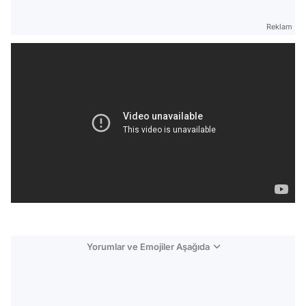
Reklam
Yorumlar ve Emojiler Aşağıda
Video