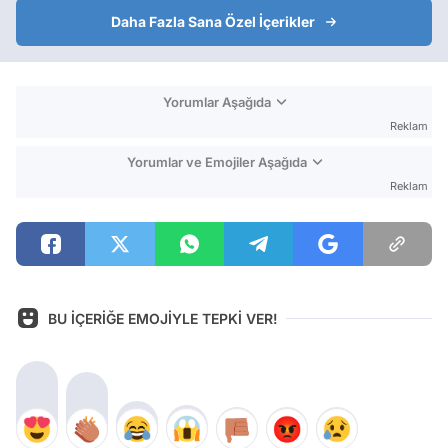
Daha Fazla Sana Özel İçerikler
Yorumlar Aşağıda
Reklam
Yorumlar ve Emojiler Aşağıda
Reklam
BU İÇERİĞE EMOJİYLE TEPKİ VER!