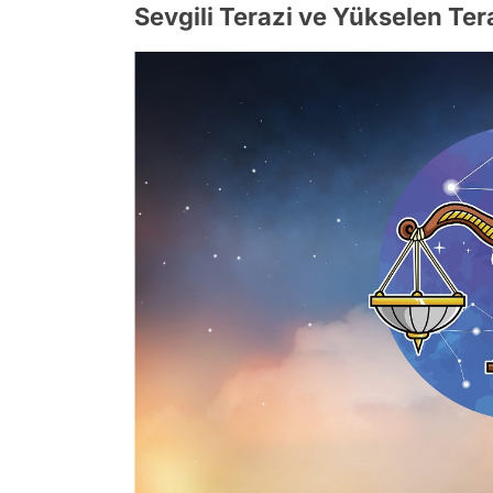
Sevgili Terazi ve Yükselen Tera