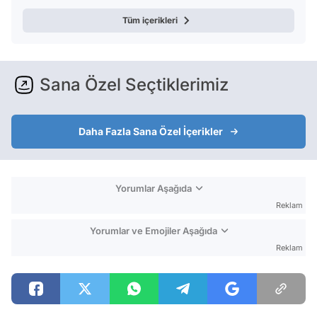
Tüm içerikleri
Sana Özel Seçtiklerimiz
Daha Fazla Sana Özel İçerikler
Yorumlar Aşağıda
Reklam
Yorumlar ve Emojiler Aşağıda
Reklam