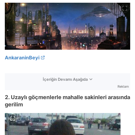
AnkaraninBeyi
İçeriğin Devamı Aşağıda
Reklam
2. Uzaylı göçmenlerle mahalle sakinleri arasında
gerilim