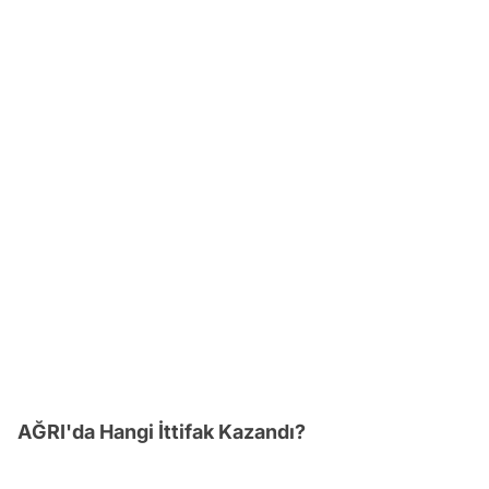
AĞRI'da Hangi İttifak Kazandı?