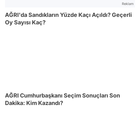
Reklam
AĞRI'da Sandıkların Yüzde Kaçı Açıldı? Geçerli
Oy Sayısı Kaç?
AĞRI Cumhurbaşkanı Seçim Sonuçları Son
Dakika: Kim Kazandı?