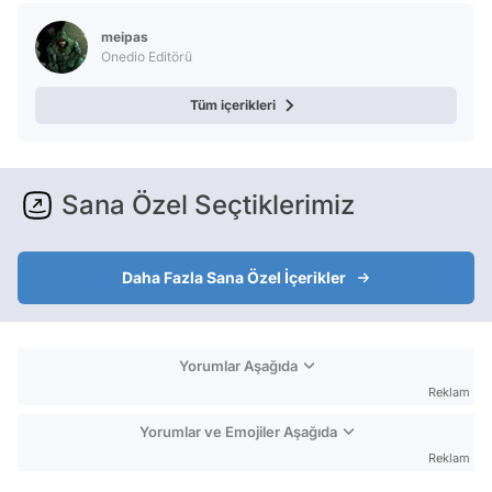
meipas
Onedio Editörü
Tüm içerikleri
Sana Özel Seçtiklerimiz
Daha Fazla Sana Özel İçerikler
Yorumlar Aşağıda
Reklam
Yorumlar ve Emojiler Aşağıda
Reklam