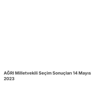
AĞRI Milletvekili Seçim Sonuçları 14 Mayıs
2023