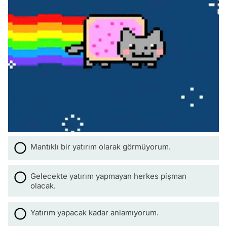
Mantıklı bir yatırım olarak görmüyorum.
Gelecekte yatırım yapmayan herkes pişman
olacak.
Yatırım yapacak kadar anlamıyorum.