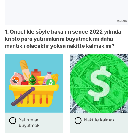
Reklam
1. Öncelikle söyle bakalım sence 2022 yılında
kripto para yatırımlarını büyütmek mi daha
mantıklı olacaktır yoksa nakitte kalmak mı?
Yatırımları
Nakitte kalmak
büyütmek