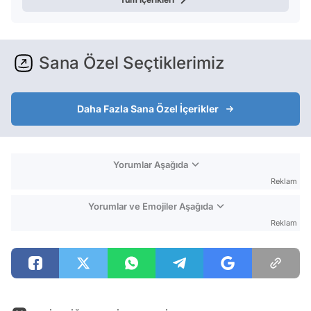
Sana Özel Seçtiklerimiz
Daha Fazla Sana Özel İçerikler
Yorumlar Aşağıda
Reklam
Yorumlar ve Emojiler Aşağıda
Reklam