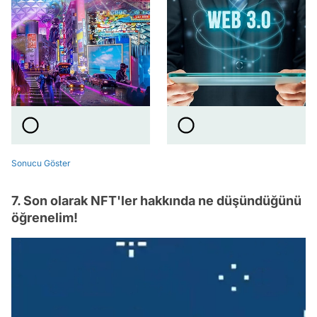
Sonucu Göster
7. Son olarak NFT'ler hakkında ne düşündüğünü
öğrenelim!