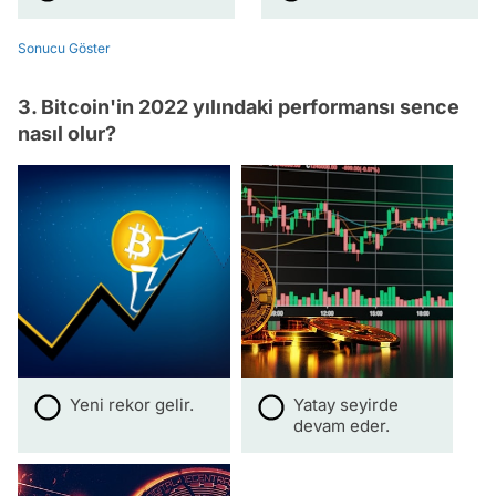
Sonucu Göster
3. Bitcoin'in 2022 yılındaki performansı sence
nasıl olur?
Yeni rekor gelir.
Yatay seyirde
devam eder.