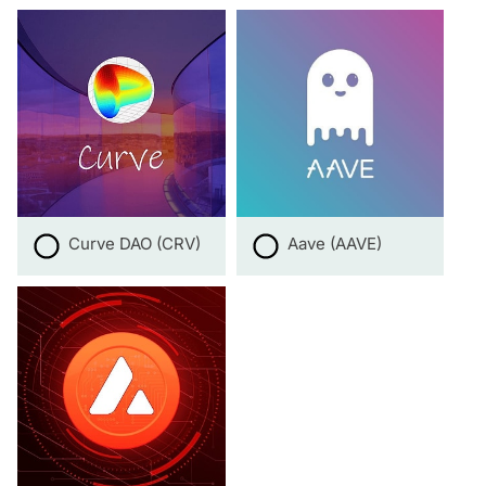
Curve DAO (CRV)
Aave (AAVE)