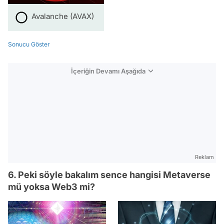
Avalanche (AVAX)
Sonucu Göster
İçeriğin Devamı Aşağıda
Reklam
6. Peki söyle bakalım sence hangisi Metaverse
mü yoksa Web3 mi?