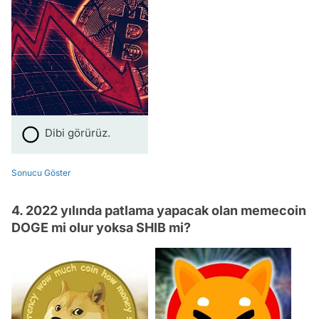
Dibi görürüz.
Sonucu Göster
4. 2022 yılında patlama yapacak olan memecoin
DOGE mi olur yoksa SHIB mi?