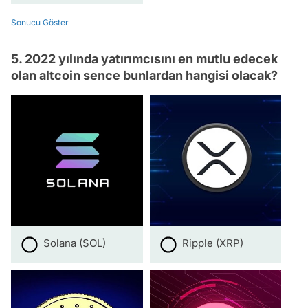
Sonucu Göster
5. 2022 yılında yatırımcısını en mutlu edecek
olan altcoin sence bunlardan hangisi olacak?
Solana (SOL)
Ripple (XRP)