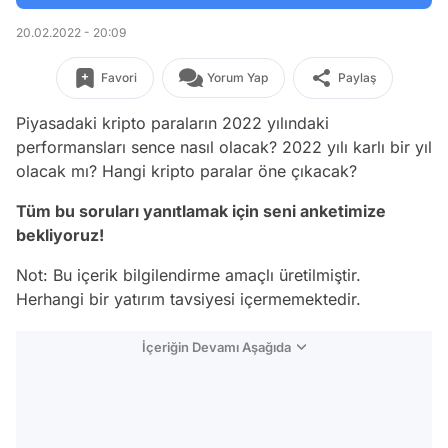
20.02.2022 - 20:09
Favori
Yorum Yap
Paylaş
Piyasadaki kripto paraların 2022 yılındaki
performansları sence nasıl olacak? 2022 yılı karlı bir yıl
olacak mı? Hangi kripto paralar öne çıkacak?
Tüm bu soruları yanıtlamak için seni anketimize
bekliyoruz!
Not: Bu içerik bilgilendirme amaçlı üretilmiştir.
Herhangi bir yatırım tavsiyesi içermemektedir.
İçeriğin Devamı Aşağıda